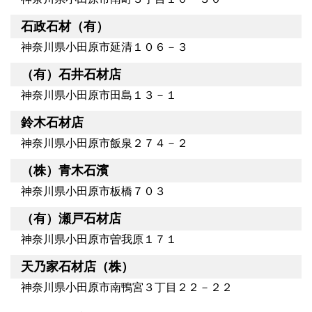
石政石材（有）
神奈川県小田原市延清１０６－３
（有）石井石材店
神奈川県小田原市田島１３－１
鈴木石材店
神奈川県小田原市飯泉２７４－２
（株）青木石濱
神奈川県小田原市板橋７０３
（有）瀬戸石材店
神奈川県小田原市曽我原１７１
天乃家石材店（株）
神奈川県小田原市南鴨宮３丁目２２－２２