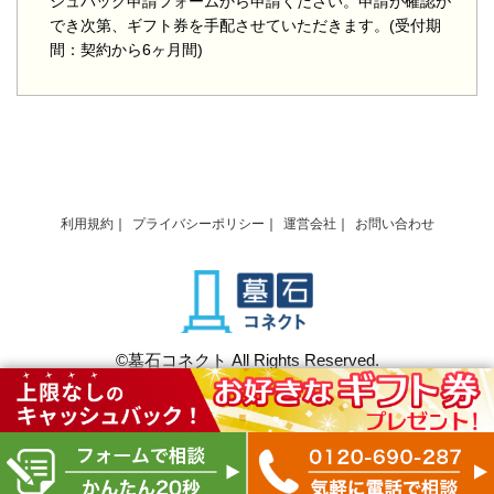
シュバック申請フォームから申請ください。申請が確認が
でき次第、ギフト券を手配させていただきます。(受付期
間：契約から6ヶ月間)
利用規約
プライバシーポリシー
運営会社
お問い合わせ
©墓石コネクト All Rights Reserved.