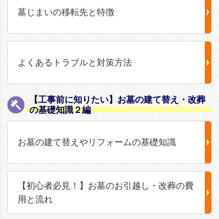
墓じまいの移転先と特徴
よくあるトラブルと対策方法
【工事前に知りたい】お墓の建て替え・改葬
の基礎知識２編
お墓の建て替えやリフォームの基礎知識
【初心者必見！】お墓のお引越し・改葬の費
用と流れ