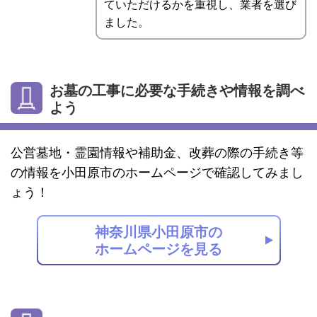
ていただけるかを重視し、業者を選び
ました。
お墓の工事に必要な手続きや情報を調べ
よう
公営墓地・霊園情報や補助金、改葬の際の手続き等
の情報を小田原市のホームページで確認してみまし
ょう！
神奈川県小田原市の
ホームページを見る