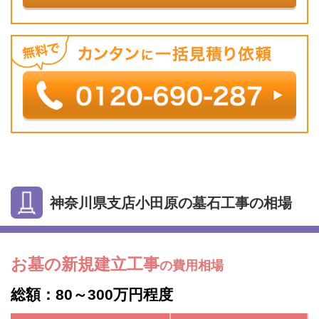
神奈川県支店小田原の墓石工事の相場
お墓の新規建立工事
の費用相場
総額：80～300万円程度