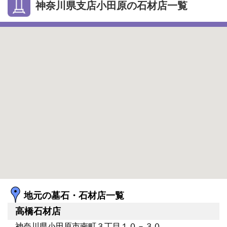
神奈川県支店小田原の石材店一覧
地元の墓石・石材店一覧
高橋石材店
神奈川県小田原市南町３丁目１０－３０