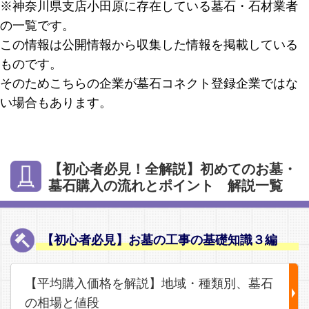
※神奈川県支店小田原に存在している墓石・石材業者
の一覧です。
この情報は公開情報から収集した情報を掲載している
ものです。
そのためこちらの企業が墓石コネクト登録企業ではな
い場合もあります。
【初心者必見！全解説】初めてのお墓・
墓石購入の流れとポイント 解説一覧
【初心者必見】お墓の工事の基礎知識３編
【平均購入価格を解説】地域・種類別、墓石
の相場と値段