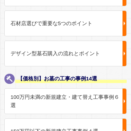
石材店選びで重要な5つのポイント
デザイン型墓石購入の流れとポイント
【価格別】お墓の工事の事例14選
100万円未満の新規建立・建て替え工事事例６
選