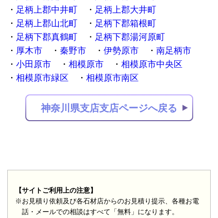
足柄上郡中井町
足柄上郡大井町
足柄上郡山北町
足柄下郡箱根町
足柄下郡真鶴町
足柄下郡湯河原町
厚木市
秦野市
伊勢原市
南足柄市
小田原市
相模原市
相模原市中央区
相模原市緑区
相模原市南区
神奈川県支店支店ページへ戻る
【サイトご利用上の注意】
※お見積り依頼及び各石材店からのお見積り提示、各種お電
話・メールでの相談はすべて「無料」になります。