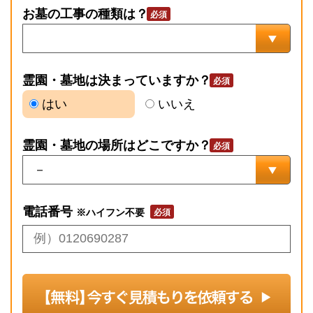
お墓の工事の種類は？
霊園・墓地は決まっていますか？
はい
いいえ
霊園・墓地の場所はどこですか？
電話番号
※ハイフン不要