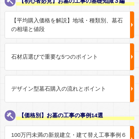
【初心者必見】お墓の工事の基礎知識３編
【平均購入価格を解説】地域・種類別、墓石
の相場と値段
石材店選びで重要な5つのポイント
デザイン型墓石購入の流れとポイント
【価格別】お墓の工事の事例14選
100万円未満の新規建立・建て替え工事事例６