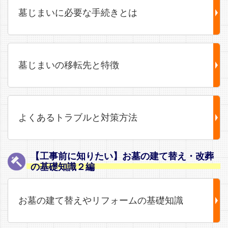
墓じまいに必要な手続きとは
墓じまいの移転先と特徴
よくあるトラブルと対策方法
【工事前に知りたい】お墓の建て替え・改葬
の基礎知識２編
お墓の建て替えやリフォームの基礎知識