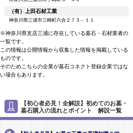
（有）上田石材工業
神奈川県三浦市三崎町六合２７３－１１
※神奈川県支店三浦に存在している墓石・石材業者の
一覧です。
この情報は公開情報から収集した情報を掲載している
ものです。
そのためこちらの企業が墓石コネクト登録企業ではな
い場合もあります。
【初心者必見！全解説】初めてのお墓・
墓石購入の流れとポイント 解説一覧