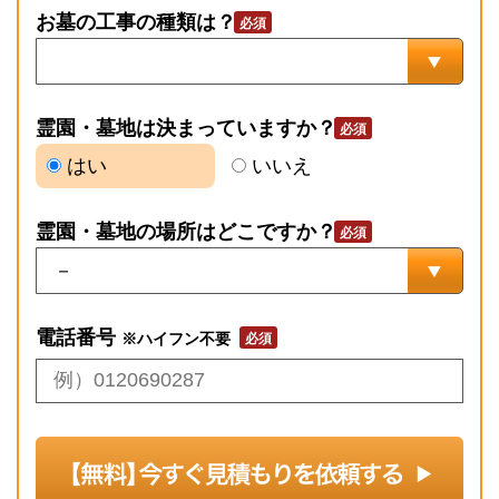
お墓の工事の種類は？
霊園・墓地は決まっていますか？
はい
いいえ
霊園・墓地の場所はどこですか？
電話番号
※ハイフン不要