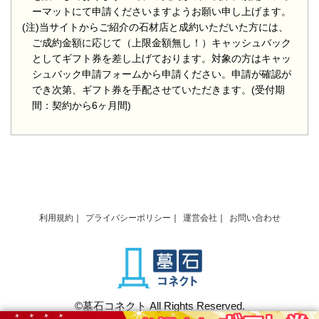
ーマットにて申請くださいますようお願い申し上げます。
(注)当サイトからご紹介の石材店と成約いただいた方には、
ご成約金額に応じて（上限金額無し！）キャッシュバック
としてギフト券を差し上げております。対象の方はキャッ
シュバック申請フォームから申請ください。申請が確認が
でき次第、ギフト券を手配させていただきます。(受付期
間：契約から6ヶ月間)
利用規約
プライバシーポリシー
運営会社
お問い合わせ
©墓石コネクト All Rights Reserved.