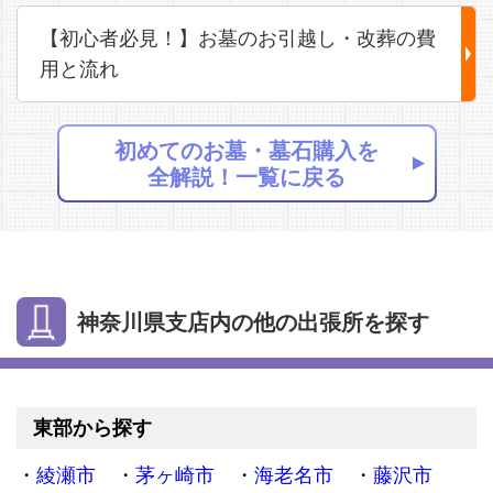
【初心者必見！】お墓のお引越し・改葬の費
用と流れ
初めてのお墓・墓石購入を
全解説！一覧に戻る
神奈川県支店内の他の出張所を探す
東部から探す
綾瀬市
茅ヶ崎市
海老名市
藤沢市