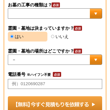
お墓の工事の種類は？
霊園・墓地は決まっていますか？
はい
いいえ
霊園・墓地の場所はどこですか？
電話番号
※ハイフン不要