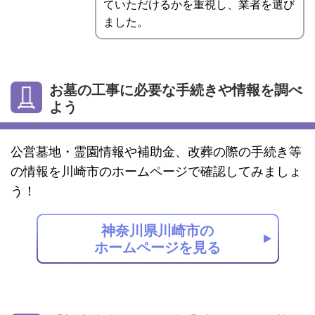
ていただけるかを重視し、業者を選び
ました。
お墓の工事に必要な手続きや情報を調べ
よう
公営墓地・霊園情報や補助金、改葬の際の手続き等
の情報を川崎市のホームページで確認してみましょ
う！
神奈川県川崎市の
ホームページを見る