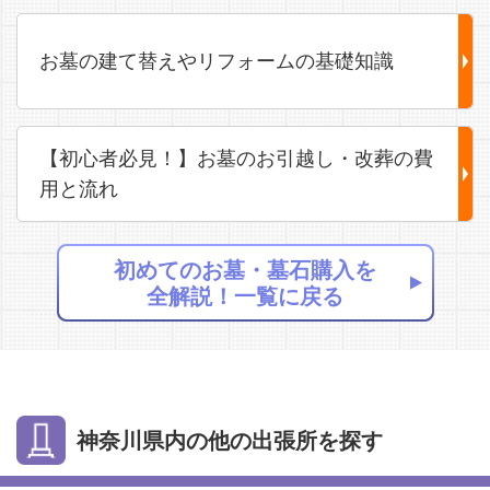
お墓の建て替えやリフォームの基礎知識
【初心者必見！】お墓のお引越し・改葬の費
用と流れ
初めてのお墓・墓石購入を
全解説！一覧に戻る
神奈川県内の他の出張所を探す