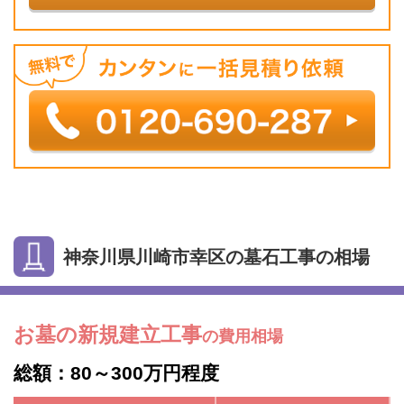
神奈川県川崎市幸区の墓石工事の相場
お墓の新規建立工事
の費用相場
総額：80～300万円程度