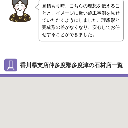
見積もり時、こちらの理想を伝えるこ
とと、イメージに近い施工事例を見せ
ていただくようにしました。理想形と
完成形の差がなくなり、安心してお任
せすることができました。
香川県支店仲多度郡多度津の石材店一覧