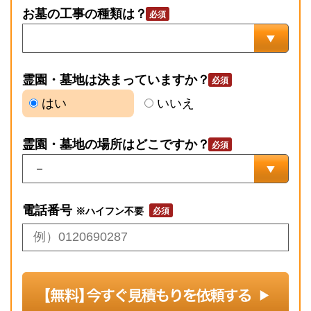
お墓の工事の種類は？
霊園・墓地は決まっていますか？
はい
いいえ
霊園・墓地の場所はどこですか？
電話番号
※ハイフン不要