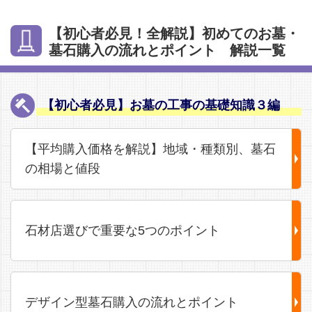
【初心者必見！全解説】初めてのお墓・
墓石購入の流れとポイント 解説一覧
【初心者必見】お墓の工事の基礎知識３編
【平均購入価格を解説】地域・種類別、墓石
の相場と値段
石材店選びで重要な5つのポイント
デザイン型墓石購入の流れとポイント