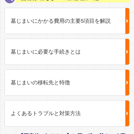
墓じまいにかかる費用の主要5項目を解説
墓じまいに必要な手続きとは
墓じまいの移転先と特徴
よくあるトラブルと対策方法