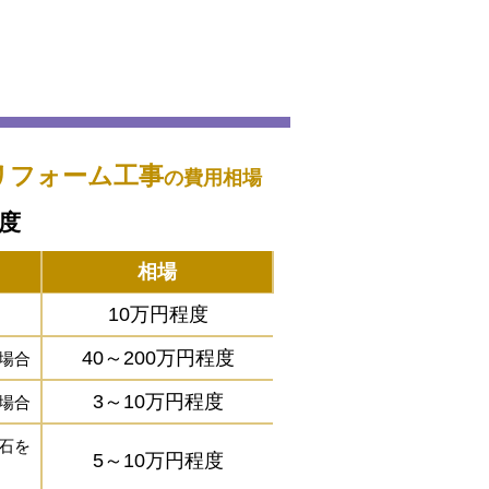
リフォーム工事
の費用相場
程度
相場
10万円程度
40～200万円程度
場合
3～10万円程度
場合
石を
5～10万円程度