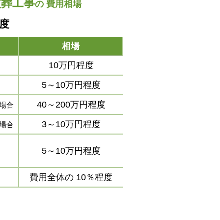
改葬工事
の
費用相場
程度
相場
10万円程度
5～10万円程度
40～200万円程度
場合
3～10万円程度
場合
5～10万円程度
費用全体の
10％程度