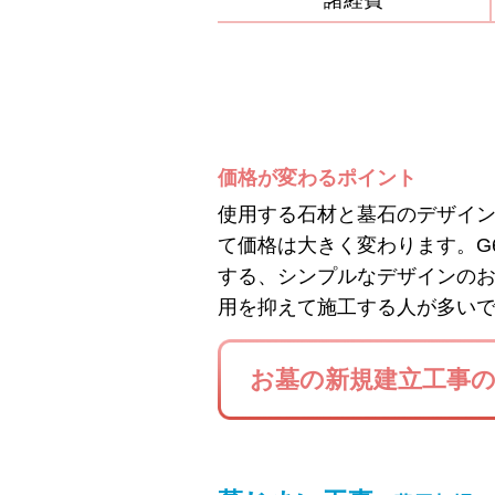
諸経費
価格が変わるポイント
使用する石材と墓石のデザイ
て価格は大きく変わります。G
する、シンプルなデザインの
用を抑えて施工する人が多い
お墓の新規建立工事