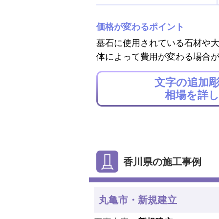
価格が変わるポイント
墓石に使用されている石材や
体によって費用が変わる場合
文字の追加
相場を詳
香川県の施工事例
丸亀市・新規建立