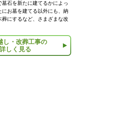
で墓石を新たに建てるかによっ
たにお墓を建てる以外にも、納
木葬にするなど、さまざまな改
越し・改葬工事の
詳しく見る