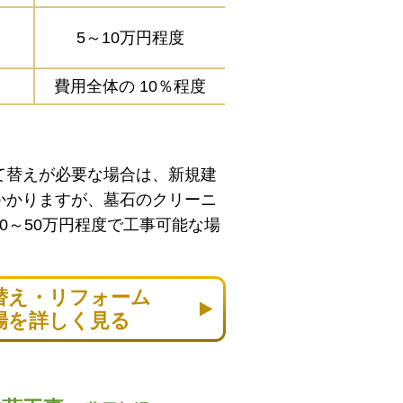
5～10万円程度
費用全体の
10％程度
て替えが必要な場合は、新規建
かかりますが、墓石のクリーニ
0～50万円程度で工事可能な場
替え・リフォーム
場を詳しく見る