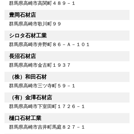
群馬県高崎市高関町４８９－１
豊岡石材店
群馬県高崎市歌川町９９
シロタ石材工業
群馬県高崎市井野町８６－Ａ－１０１
長沼石材店
群馬県高崎市金古町１９３７
（株）和田石材
群馬県高崎市三ツ寺町５９－１
（有）金澤石材店
群馬県高崎市下室田町１７２６－１
樋口石材工業
群馬県高崎市吉井町馬庭８２７－１