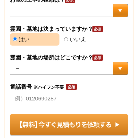
霊園・墓地は決まっていますか？
はい
いいえ
霊園・墓地の場所はどこですか？
電話番号
※ハイフン不要