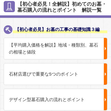
【初心者必見！全解説】初めてのお墓・
墓石購入の流れとポイント 解説一覧
【初心者必見】お墓の工事の基礎知識３編
【平均購入価格を解説】地域・種類別、墓石
の相場と値段
石材店選びで重要な5つのポイント
デザイン型墓石購入の流れとポイント