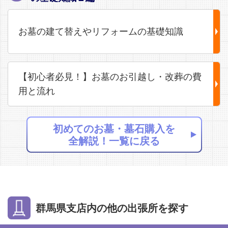
お墓の建て替えやリフォームの基礎知識
【初心者必見！】お墓のお引越し・改葬の費
用と流れ
初めてのお墓・墓石購入を
全解説！一覧に戻る
群馬県支店内の他の出張所を探す