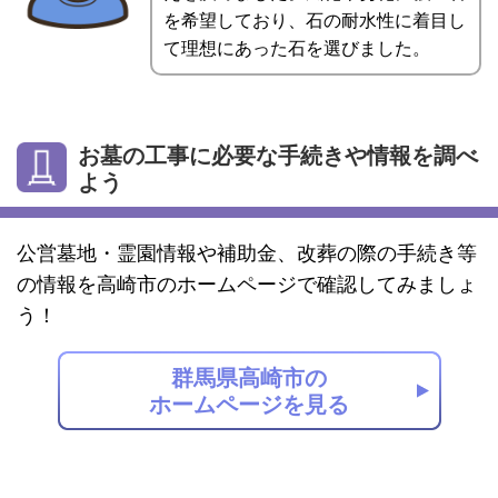
を希望しており、石の耐水性に着目し
て理想にあった石を選びました。
お墓の工事に必要な手続きや情報を調べ
よう
公営墓地・霊園情報や補助金、改葬の際の手続き等
の情報を高崎市のホームページで確認してみましょ
う！
群馬県高崎市の
ホームページを見る