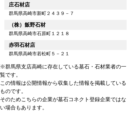
庄石材店
群馬県高崎市新町２４３９－７
（株）飯野石材
群馬県高崎市石原町１２１８
赤羽石材店
群馬県高崎市若松町５－２１
※群馬県支店高崎に存在している墓石・石材業者の一
覧です。
この情報は公開情報から収集した情報を掲載している
ものです。
そのためこちらの企業が墓石コネクト登録企業ではな
い場合もあります。