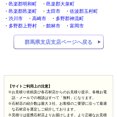
邑楽郡明和町
邑楽郡大泉町
邑楽郡邑楽町
太田市
佐波郡玉村町
渋川市
高崎市
多野郡神流町
多野郡上野村
館林市
富岡市
群馬県支店支店ページへ戻る
【サイトご利用上の注意】
※お見積り依頼及び各石材店からのお見積り提示、各種お電
話・メールでの相談はすべて「無料」になります。
※石材店の紹介数は最大３社、お客様のご要望に沿って最適
な石材店を選定しご紹介しております。
※見積りは提携石材店よりお届けします。より正確なお見積