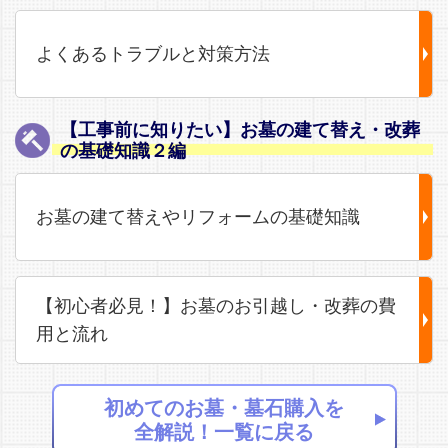
よくあるトラブルと対策方法
【工事前に知りたい】お墓の建て替え・改葬
の基礎知識２編
お墓の建て替えやリフォームの基礎知識
【初心者必見！】お墓のお引越し・改葬の費
用と流れ
初めてのお墓・墓石購入を
全解説！一覧に戻る