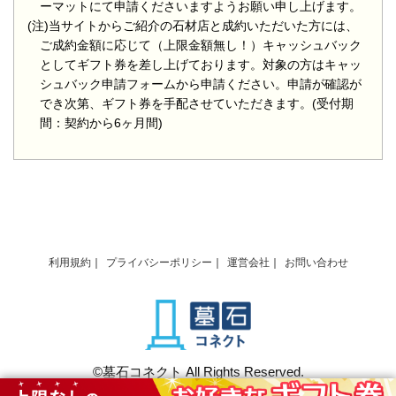
ーマットにて申請くださいますようお願い申し上げます。
(注)当サイトからご紹介の石材店と成約いただいた方には、
ご成約金額に応じて（上限金額無し！）キャッシュバック
としてギフト券を差し上げております。対象の方はキャッ
シュバック申請フォームから申請ください。申請が確認が
でき次第、ギフト券を手配させていただきます。(受付期
間：契約から6ヶ月間)
利用規約
プライバシーポリシー
運営会社
お問い合わせ
©墓石コネクト All Rights Reserved.