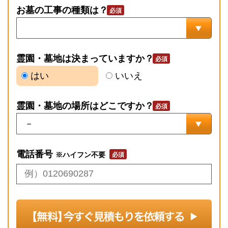
お墓の工事の種類は？
霊園・墓地は決まっていますか？
はい
いいえ
霊園・墓地の場所はどこですか？
電話番号
※ハイフン不要