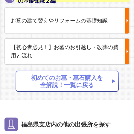
の基礎知識２編
お墓の建て替えやリフォームの基礎知識
【初心者必見！】お墓のお引越し・改葬の費
用と流れ
初めてのお墓・墓石購入を
全解説！一覧に戻る
福島県支店内の他の出張所を探す