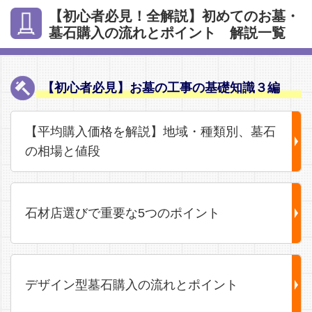
【初心者必見！全解説】初めてのお墓・
墓石購入の流れとポイント 解説一覧
【初心者必見】お墓の工事の基礎知識３編
【平均購入価格を解説】地域・種類別、墓石
の相場と値段
石材店選びで重要な5つのポイント
デザイン型墓石購入の流れとポイント