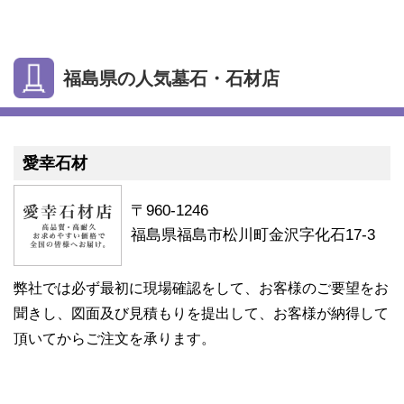
福島県の人気墓石・石材店
愛幸石材
〒960-1246
福島県福島市松川町金沢字化石17-3
弊社では必ず最初に現場確認をして、お客様のご要望をお
聞きし、図面及び見積もりを提出して、お客様が納得して
頂いてからご注文を承ります。