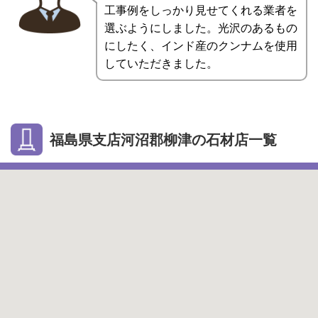
工事例をしっかり見せてくれる業者を
選ぶようにしました。光沢のあるもの
にしたく、インド産のクンナムを使用
していただきました。
福島県支店河沼郡柳津の石材店一覧