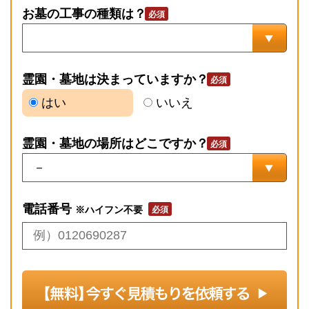
お墓の工事の種類は？
霊園・墓地は決まっていますか？
はい
いいえ
霊園・墓地の場所はどこですか？
電話番号
※ハイフン不要