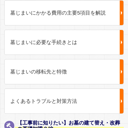
墓じまいにかかる費用の主要5項目を解説
墓じまいに必要な手続きとは
墓じまいの移転先と特徴
よくあるトラブルと対策方法
【工事前に知りたい】お墓の建て替え・改葬