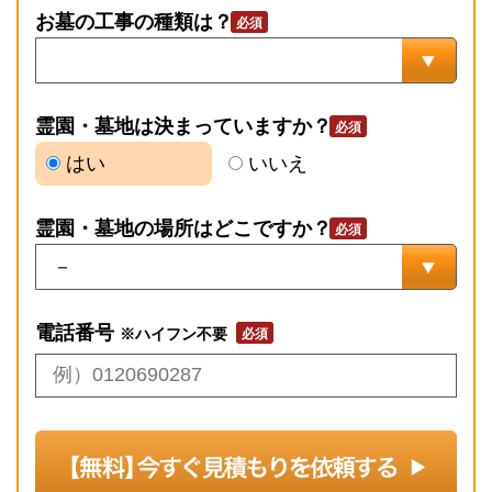
お墓の工事の種類は？
霊園・墓地は決まっていますか？
はい
いいえ
霊園・墓地の場所はどこですか？
電話番号
※ハイフン不要