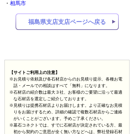
相馬市
福島県支店支店ページへ戻る
【サイトご利用上の注意】
※お見積り依頼及び各石材店からのお見積り提示、各種お電
話・メールでの相談はすべて「無料」になります。
※石材店の紹介数は最大３社、お客様のご要望に沿って最適
な石材店を選定しご紹介しております。
※見積りは提携石材店よりお届けします。より正確なお見積
りをお届けするため、詳細の確認で複数石材店からご連絡
がいくことがございます。予めご了承ください。
※墓石コネクトでは、すでに石材店が決定されている方、最
初から契約のご意思が全く無い方などへは、弊社登録石材