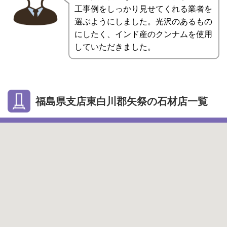
工事例をしっかり見せてくれる業者を
選ぶようにしました。光沢のあるもの
にしたく、インド産のクンナムを使用
していただきました。
福島県支店東白川郡矢祭の石材店一覧