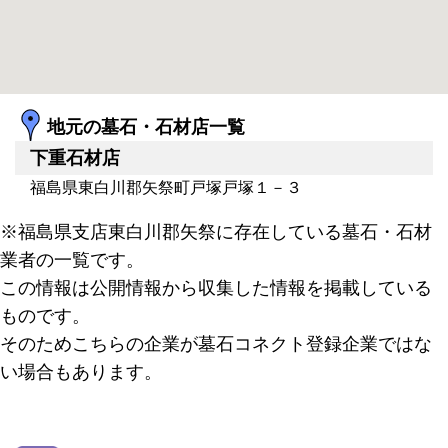
地元の墓石・石材店一覧
下重石材店
福島県東白川郡矢祭町戸塚戸塚１－３
※福島県支店東白川郡矢祭に存在している墓石・石材
業者の一覧です。
この情報は公開情報から収集した情報を掲載している
ものです。
そのためこちらの企業が墓石コネクト登録企業ではな
い場合もあります。