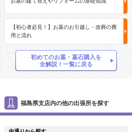
お墓の建て替えやリフォームの基礎知識
【初心者必見！】お墓のお引越し・改葬の費
用と流れ
初めてのお墓・墓石購入を
全解説！一覧に戻る
福島県支店内の他の出張所を探す
中通りから探す