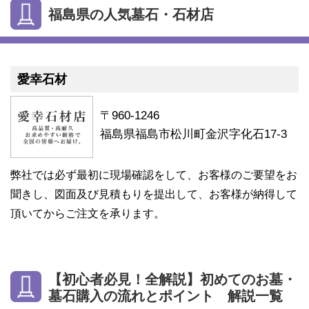
福島県の人気墓石・石材店
愛幸石材
〒960-1246
福島県福島市松川町金沢字化石17-3
弊社では必ず最初に現場確認をして、お客様のご要望をお
聞きし、図面及び見積もりを提出して、お客様が納得して
頂いてからご注文を承ります。
【初心者必見！全解説】初めてのお墓・
墓石購入の流れとポイント 解説一覧