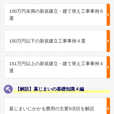
100万円未満の新規建立・建て替え工事事例６
選
150万円以下の新規建立工事事例４選
151万円以上の新規建立・建て替え工事事例４
選
【解説】墓じまいの基礎知識４編
墓じまいにかかる費用の主要5項目を解説