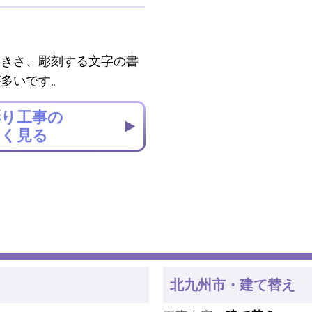
大きさ、彫刻する文字の書
が多いです。
彫り工事の
しく見る
北九州市・建て替え