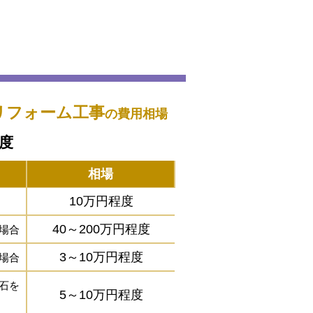
リフォーム工事
の費用相場
程度
相場
10万円程度
40～200万円程度
場合
3～10万円程度
場合
石を
5～10万円程度