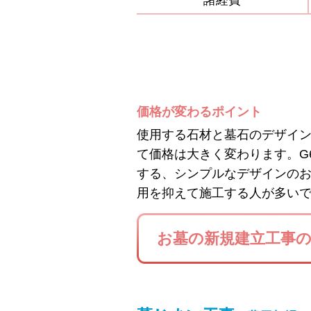
諸経費
価格が変わるポイント
使用する石材と墓石のデザイ
て価格は大きく変わります。G
する、シンプルなデザインの
用を抑えて施工する人が多い
お墓の新規建立工事