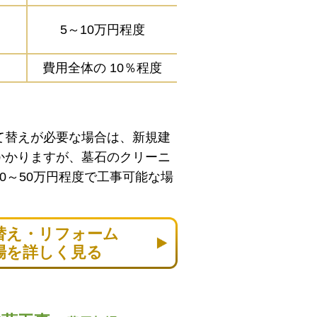
5～10万円程度
費用全体の
10％程度
て替えが必要な場合は、新規建
かかりますが、墓石のクリーニ
0～50万円程度で工事可能な場
替え・リフォーム
場を詳しく見る