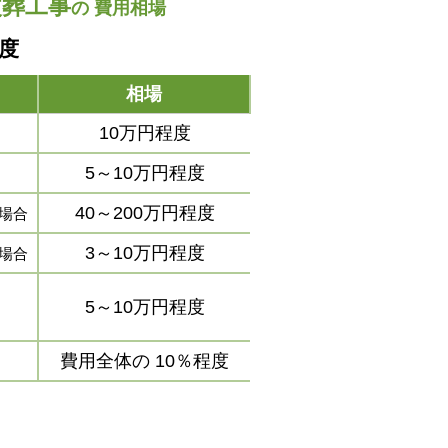
改葬工事
の
費用相場
程度
相場
10万円程度
5～10万円程度
40～200万円程度
場合
3～10万円程度
場合
5～10万円程度
費用全体の
10％程度