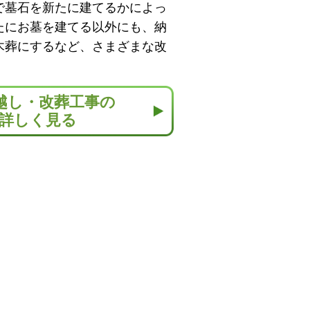
で墓石を新たに建てるかによっ
たにお墓を建てる以外にも、納
木葬にするなど、さまざまな改
越し・改葬工事の
詳しく見る