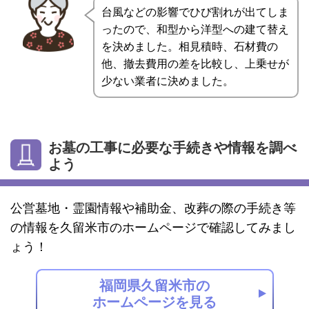
台風などの影響でひび割れが出てしま
ったので、和型から洋型への建て替え
を決めました。相見積時、石材費の
他、撤去費用の差を比較し、上乗せが
少ない業者に決めました。
お墓の工事に必要な手続きや情報を調べ
よう
公営墓地・霊園情報や補助金、改葬の際の手続き等
の情報を久留米市のホームページで確認してみまし
ょう！
福岡県久留米市の
ホームページを見る