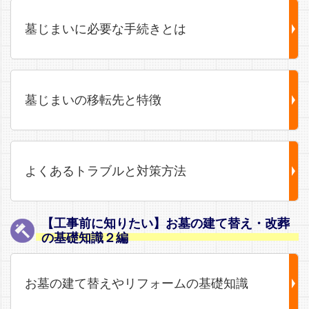
墓じまいに必要な手続きとは
墓じまいの移転先と特徴
よくあるトラブルと対策方法
【工事前に知りたい】お墓の建て替え・改葬
の基礎知識２編
お墓の建て替えやリフォームの基礎知識