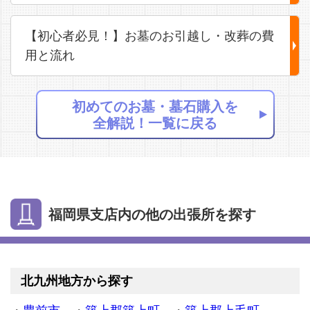
【初心者必見！】お墓のお引越し・改葬の費
用と流れ
初めてのお墓・墓石購入を
全解説！一覧に戻る
福岡県支店内の他の出張所を探す
北九州地方から探す