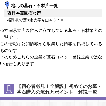
地元の墓石・石材店一覧
西日本霊園石材部
福岡県久留米市大字今山４３７０
※福岡県支店久留米に存在している墓石・石材業者の
一覧です。
この情報は公開情報から収集した情報を掲載している
ものです。
そのためこちらの企業が墓石コネクト登録企業ではな
い場合もあります。
【初心者必見！全解説】初めてのお墓・
墓石購入の流れとポイント 解説一覧