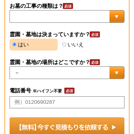
お墓の工事の種類は？
霊園・墓地は決まっていますか？
はい
いいえ
霊園・墓地の場所はどこですか？
電話番号
※ハイフン不要