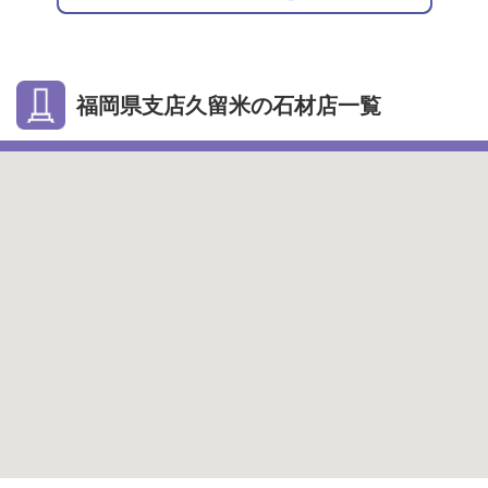
福岡県支店久留米の石材店一覧