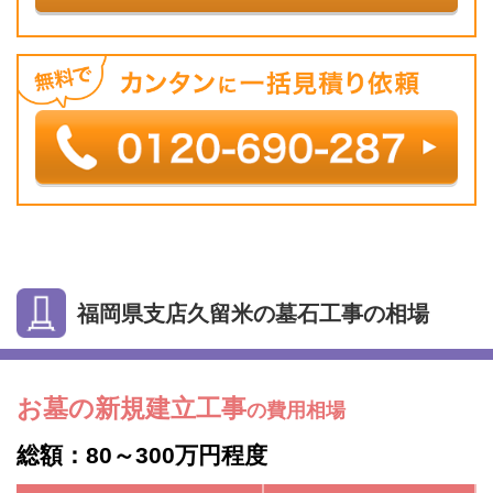
福岡県支店久留米の墓石工事の相場
お墓の新規建立工事
の費用相場
総額：80～300万円程度