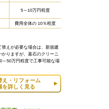
5～10万円程度
費用全体の
10％程度
て替えが必要な場合は、新規建
かかりますが、墓石のクリーニ
0～50万円程度で工事可能な場
替え・リフォーム
場を詳しく見る