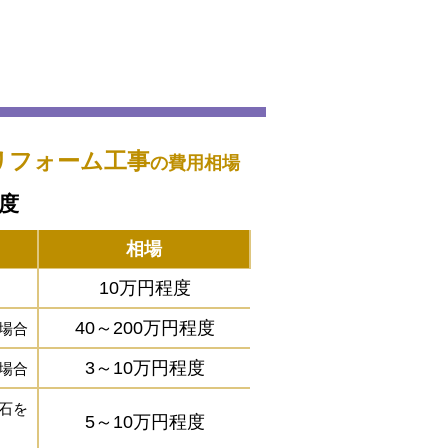
リフォーム工事
の費用相場
程度
相場
10万円程度
40～200万円程度
場合
3～10万円程度
場合
石を
5～10万円程度