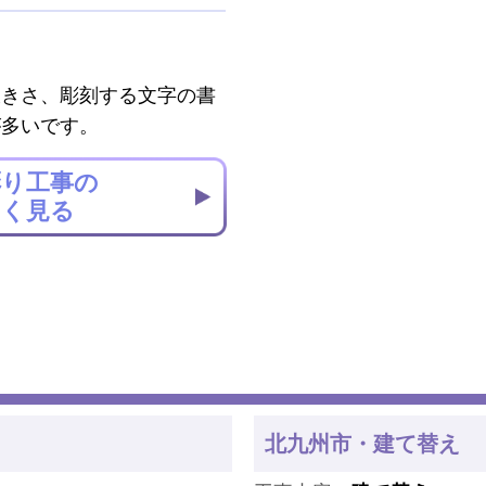
大きさ、彫刻する文字の書
が多いです。
彫り工事の
しく見る
北九州市・建て替え