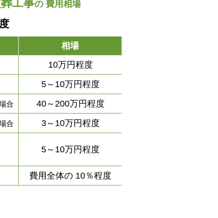
改葬工事
の
費用相場
程度
相場
10万円程度
5～10万円程度
40～200万円程度
場合
3～10万円程度
場合
5～10万円程度
費用全体の
10％程度