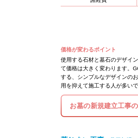
諸経費
価格が変わるポイント
使用する石材と墓石のデザイ
て価格は大きく変わります。G
する、シンプルなデザインの
用を抑えて施工する人が多い
お墓の新規建立工事