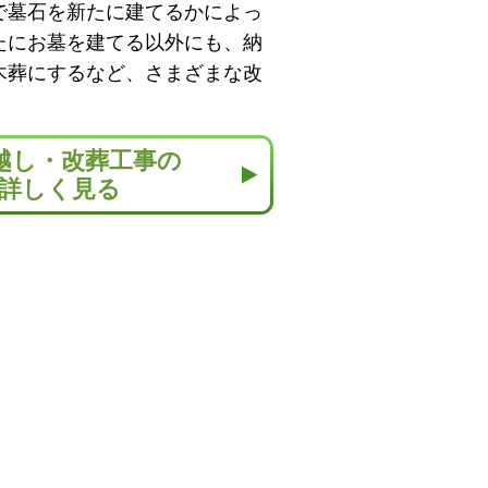
で墓石を新たに建てるかによっ
たにお墓を建てる以外にも、納
木葬にするなど、さまざまな改
越し・改葬工事の
詳しく見る