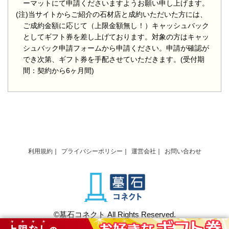
ーマットにて申請くださいますようお願い申し上げます。
(注)当サイトからご紹介の石材店と成約いただいた方には、
ご成約金額に応じて（上限金額無し！）キャッシュバック
としてギフト券を差し上げております。対象の方はキャッ
シュバック申請フォームから申請ください。申請が確認が
でき次第、ギフト券を手配させていただきます。(受付期
間：契約から6ヶ月間)
利用規約
プライバシーポリシー
運営会社
お問い合わせ
©墓石コネクト All Rights Reserved.