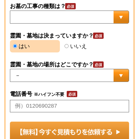
お墓の工事の種類は？
霊園・墓地は決まっていますか？
はい
いいえ
霊園・墓地の場所はどこですか？
電話番号
※ハイフン不要