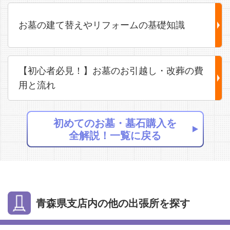
お墓の建て替えやリフォームの基礎知識
【初心者必見！】お墓のお引越し・改葬の費
用と流れ
初めてのお墓・墓石購入を
全解説！一覧に戻る
青森県支店内の他の出張所を探す