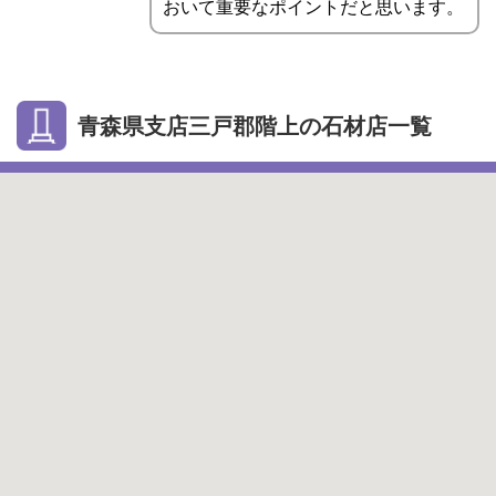
おいて重要なポイントだと思います。
青森県支店三戸郡階上の石材店一覧