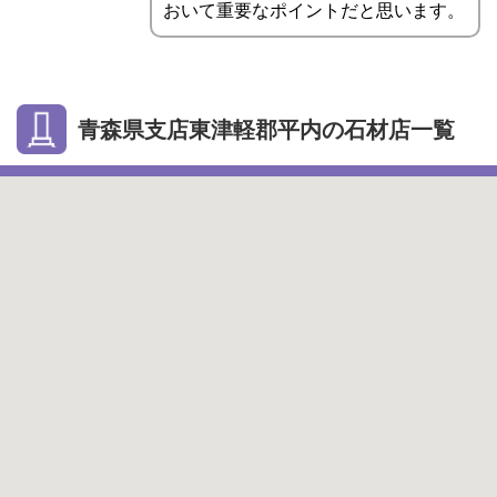
おいて重要なポイントだと思います。
青森県支店東津軽郡平内の石材店一覧