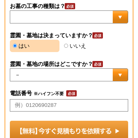
お墓の工事の種類は？
霊園・墓地は決まっていますか？
はい
いいえ
霊園・墓地の場所はどこですか？
電話番号
※ハイフン不要