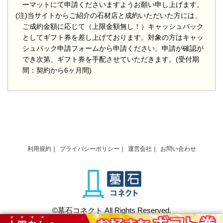
ーマットにて申請くださいますようお願い申し上げます。
(注)当サイトからご紹介の石材店と成約いただいた方には、
ご成約金額に応じて（上限金額無し！）キャッシュバック
としてギフト券を差し上げております。対象の方はキャッ
シュバック申請フォームから申請ください。申請が確認が
でき次第、ギフト券を手配させていただきます。(受付期
間：契約から6ヶ月間)
利用規約
プライバシーポリシー
運営会社
お問い合わせ
©墓石コネクト All Rights Reserved.