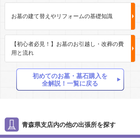
お墓の建て替えやリフォームの基礎知識
【初心者必見！】お墓のお引越し・改葬の費
用と流れ
初めてのお墓・墓石購入を
全解説！一覧に戻る
青森県支店内の他の出張所を探す