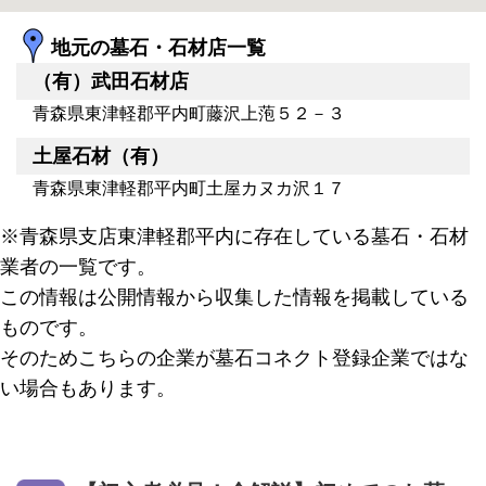
地元の墓石・石材店一覧
（有）武田石材店
青森県東津軽郡平内町藤沢上萢５２－３
土屋石材（有）
青森県東津軽郡平内町土屋カヌカ沢１７
※青森県支店東津軽郡平内に存在している墓石・石材
業者の一覧です。
この情報は公開情報から収集した情報を掲載している
ものです。
そのためこちらの企業が墓石コネクト登録企業ではな
い場合もあります。