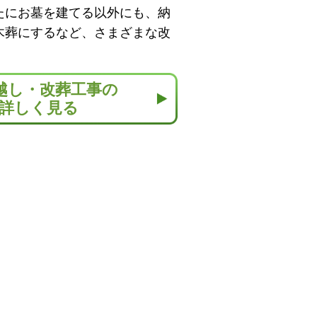
たにお墓を建てる以外にも、納
木葬にするなど、さまざまな改
越し・改葬工事の
詳しく見る