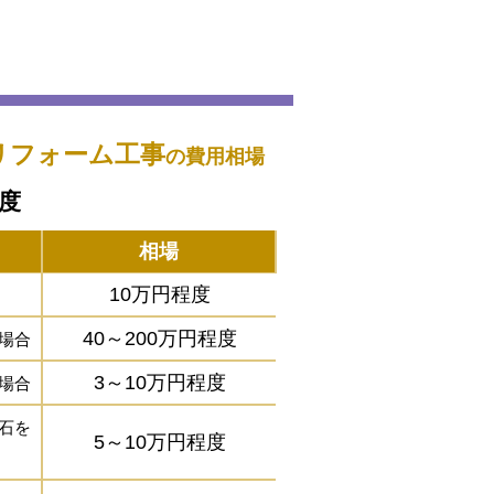
リフォーム工事
の費用相場
程度
相場
10万円程度
40～200万円程度
場合
3～10万円程度
場合
石を
5～10万円程度