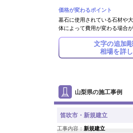
価格が変わるポイント
墓石に使用されている石材や
体によって費用が変わる場合
文字の追加
相場を詳
山梨県の施工事例
笛吹市・新規建立
工事内容：
新規建立