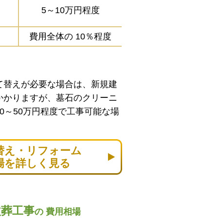
5～10万円程度
費用全体の
10％程度
て替えが必要な場合は、新規建
かかりますが、墓石のクリーニ
0～50万円程度で工事可能な場
替え・リフォーム
場を詳しく見る
改葬工事
の
費用相場