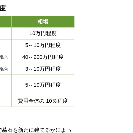
程度
相場
10万円程度
5～10万円程度
40～200万円程度
場合
3～10万円程度
場合
5～10万円程度
費用全体の
10％程度
で墓石を新たに建てるかによっ