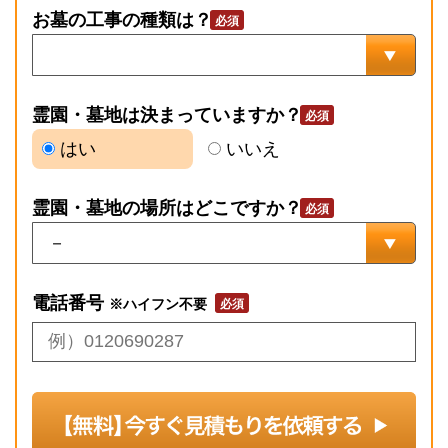
お墓の工事の種類は？
霊園・墓地は決まっていますか？
はい
いいえ
霊園・墓地の場所はどこですか？
電話番号
※ハイフン不要