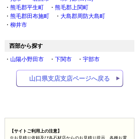
熊毛郡平生町
熊毛郡上関町
熊毛郡田布施町
大島郡周防大島町
柳井市
西部から探す
山陽小野田市
下関市
宇部市
山口県支店支店ページへ戻る
【サイトご利用上の注意】
※お見積り依頼及び各石材店からのお見積り提示、各種お電