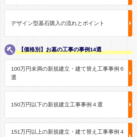
デザイン型墓石購入の流れとポイント
【価格別】お墓の工事の事例14選
100万円未満の新規建立・建て替え工事事例６
選
150万円以下の新規建立工事事例４選
151万円以上の新規建立・建て替え工事事例４