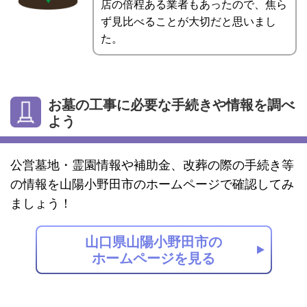
店の倍程ある業者もあったので、焦ら
ず見比べることが大切だと思いまし
た。
お墓の工事に必要な手続きや情報を調べ
よう
公営墓地・霊園情報や補助金、改葬の際の手続き等
の情報を山陽小野田市のホームページで確認してみ
ましょう！
山口県山陽小野田市の
ホームページを見る