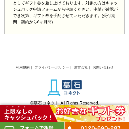
としてギフト券を差し上げております。対象の方はキャッ
シュバック申請フォームから申請ください。申請が確認が
でき次第、ギフト券を手配させていただきます。(受付期
間：契約から6ヶ月間)
利用規約
プライバシーポリシー
運営会社
お問い合わせ
©墓石コネクト All Rights Reserved.