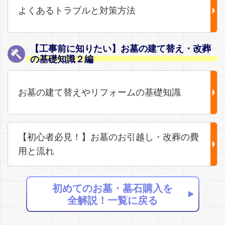
よくあるトラブルと対策方法
【工事前に知りたい】お墓の建て替え・改葬
の基礎知識２編
お墓の建て替えやリフォームの基礎知識
【初心者必見！】お墓のお引越し・改葬の費
用と流れ
初めてのお墓・墓石購入を
全解説！一覧に戻る