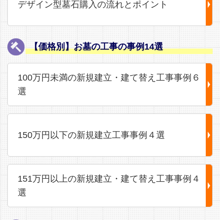
デザイン型墓石購入の流れとポイント
【価格別】お墓の工事の事例14選
100万円未満の新規建立・建て替え工事事例６
選
150万円以下の新規建立工事事例４選
151万円以上の新規建立・建て替え工事事例４
選