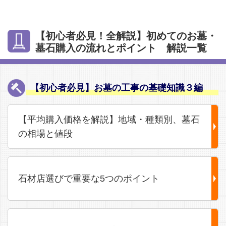
【初心者必見！全解説】初めてのお墓・
墓石購入の流れとポイント 解説一覧
【初心者必見】お墓の工事の基礎知識３編
【平均購入価格を解説】地域・種類別、墓石
の相場と値段
石材店選びで重要な5つのポイント