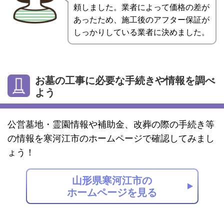
頼しました。業者によって価格の差が
あったため、施工後のアフター保証が
しっかりしている業者に決めました。
お墓の工事に必要な手続きや情報を調べ
よう
公営墓地・霊園情報や補助金、改葬の際の手続き等
の情報を寒河江市のホームページで確認してみまし
ょう！
山形県寒河江市の
ホームページを見る