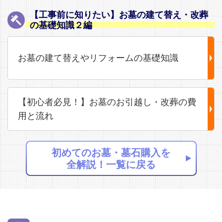
【工事前に知りたい】お墓の建て替え・改葬
の基礎知識２編
お墓の建て替えやリフォームの基礎知識
【初心者必見！】お墓のお引越し・改葬の費
用と流れ
初めてのお墓・墓石購入を
全解説！一覧に戻る