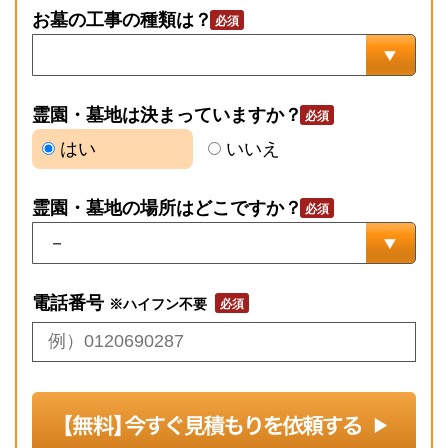
お墓の工事の種類は？
霊園・墓地は決まっていますか？
はい
いいえ
霊園・墓地の場所はどこですか？
電話番号
※ハイフン不要