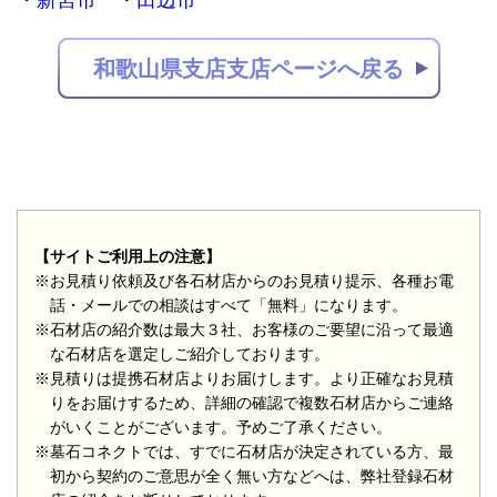
新宮市
田辺市
和歌山県支店支店ページへ戻る
【サイトご利用上の注意】
※お見積り依頼及び各石材店からのお見積り提示、各種お電
話・メールでの相談はすべて「無料」になります。
※石材店の紹介数は最大３社、お客様のご要望に沿って最適
な石材店を選定しご紹介しております。
※見積りは提携石材店よりお届けします。より正確なお見積
りをお届けするため、詳細の確認で複数石材店からご連絡
がいくことがございます。予めご了承ください。
※墓石コネクトでは、すでに石材店が決定されている方、最
初から契約のご意思が全く無い方などへは、弊社登録石材