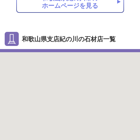
ホームページを見る
和歌山県支店紀の川の石材店一覧