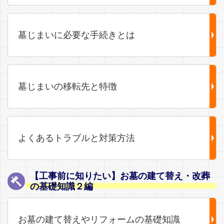
墓じまいに必要な手続きとは
墓じまいの移転先と特徴
よくあるトラブルと対策方法
【工事前に知りたい】お墓の建て替え・改葬
の基礎知識２編
お墓の建て替えやリフォームの基礎知識