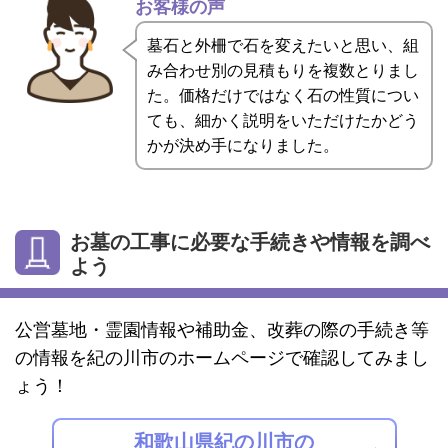
お客様の声
墓石と外柵で石を変えたいと思い、組
み合わせ別の見積もりを複数とりまし
た。価格だけではなく石の性質につい
ても、細かく説明をいただけたかどう
かが決め手になりました。
お墓の工事に必要な手続きや情報を調べ
よう
公営墓地・霊園情報や補助金、改葬の際の手続き等
の情報を紀の川市のホームページで確認してみまし
ょう！
和歌山県紀の川市の