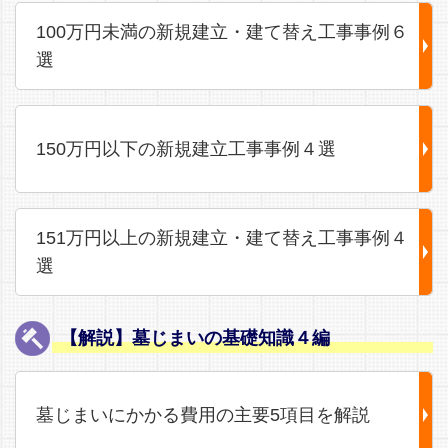
100万円未満の新規建立・建て替え工事事例６
選
150万円以下の新規建立工事事例４選
151万円以上の新規建立・建て替え工事事例４
選
【解説】墓じまいの基礎知識４編
墓じまいにかかる費用の主要5項目を解説