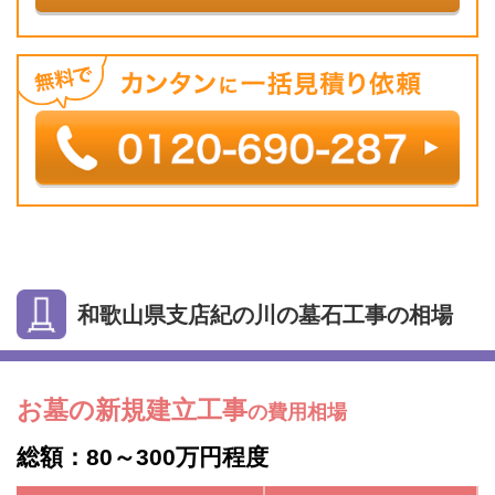
和歌山県支店紀の川の墓石工事の相場
お墓の新規建立工事
の費用相場
総額：80～300万円程度