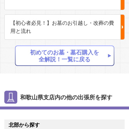
【初心者必見！】お墓のお引越し・改葬の費
用と流れ
初めてのお墓・墓石購入を
全解説！一覧に戻る
和歌山県支店内の他の出張所を探す
北部から探す