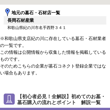
地元の墓石・石材店一覧
長岡石材産業
和歌山県紀の川市名手西野３４１
※和歌山県支店紀の川に存在している墓石・石材業者
の一覧です。
この情報は公開情報から収集した情報を掲載している
ものです。
そのためこちらの企業が墓石コネクト登録企業ではな
い場合もあります。
【初心者必見！全解説】初めてのお墓・
墓石購入の流れとポイント 解説一覧