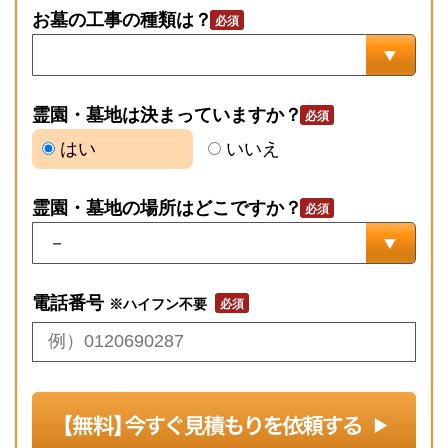
お墓の工事の種類は？
霊園・墓地は決まっていますか？
はい
いいえ
霊園・墓地の場所はどこですか？
電話番号
※ハイフン不要