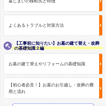
墓じまいの移転先と特徴
よくあるトラブルと対策方法
【工事前に知りたい】お墓の建て替え・改葬
の基礎知識２編
お墓の建て替えやリフォームの基礎知識
【初心者必見！】お墓のお引越し・改葬の費
用と流れ