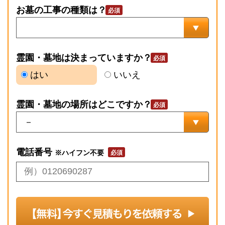
お墓の工事の種類は？
霊園・墓地は決まっていますか？
はい
いいえ
霊園・墓地の場所はどこですか？
電話番号
※ハイフン不要