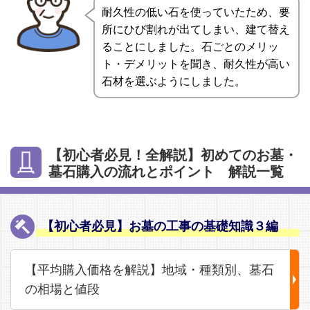
耐久性の低い石を使っていたため、要
所にひび割れが出てしまい、建て替え
ることにしました。石ごとのメリッ
ト・デメリットを聞き、耐久性が高い
石材を選ぶようにしました。
【初心者必見！全解説】初めてのお墓・
墓石購入の流れとポイント 解説一覧
【初心者必見】お墓の工事の基礎知識３編
【平均購入価格を解説】地域・種類別、墓石
の相場と値段