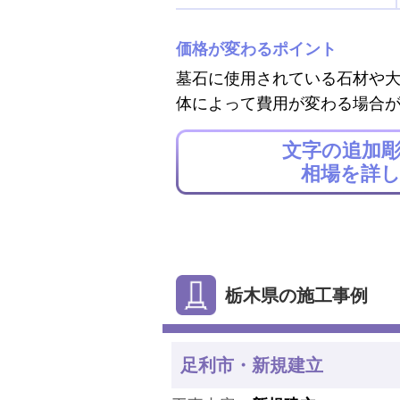
価格が変わるポイント
墓石に使用されている石材や
体によって費用が変わる場合
文字の追加
相場を詳
栃木県の施工事例
足利市・新規建立