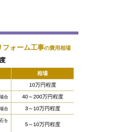
リフォーム工事
の費用相場
程度
相場
10万円程度
40～200万円程度
場合
3～10万円程度
場合
石を
5～10万円程度