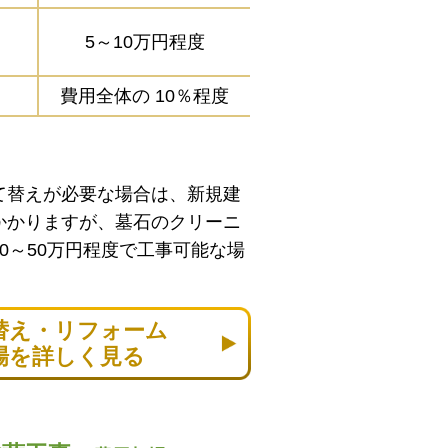
5～10万円程度
費用全体の
10％程度
て替えが必要な場合は、新規建
かかりますが、墓石のクリーニ
0～50万円程度で工事可能な場
替え・リフォーム
場を詳しく見る