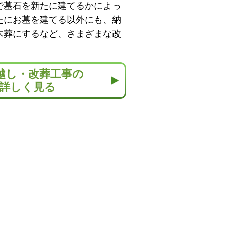
で墓石を新たに建てるかによっ
たにお墓を建てる以外にも、納
木葬にするなど、さまざまな改
越し・改葬工事の
詳しく見る