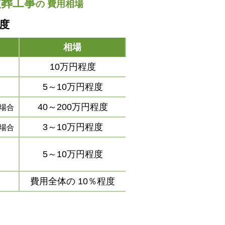
改葬工事
の
費用相場
程度
相場
10万円程度
5～10万円程度
40～200万円程度
場合
3～10万円程度
場合
5～10万円程度
費用全体の
10％程度