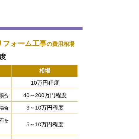
リフォーム工事
の費用相場
程度
相場
10万円程度
40～200万円程度
場合
3～10万円程度
場合
石を
5～10万円程度