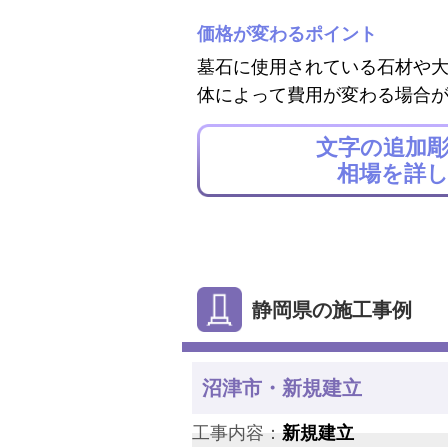
価格が変わるポイント
墓石に使用されている石材や
体によって費用が変わる場合
文字の追加
相場を詳
静岡県の施工事例
沼津市・新規建立
工事内容：
新規建立