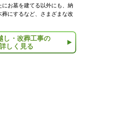
たにお墓を建てる以外にも、納
木葬にするなど、さまざまな改
越し・改葬工事の
詳しく見る