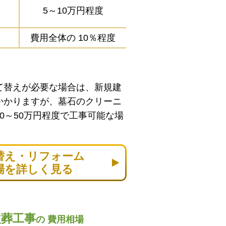
5～10万円程度
費用全体の
10％程度
て替えが必要な場合は、新規建
かかりますが、墓石のクリーニ
0～50万円程度で工事可能な場
替え・リフォーム
場を詳しく見る
改葬工事
の
費用相場