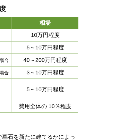
程度
相場
10万円程度
5～10万円程度
40～200万円程度
場合
3～10万円程度
場合
5～10万円程度
費用全体の
10％程度
で墓石を新たに建てるかによっ