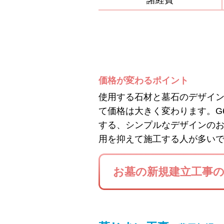
諸経費
価格が変わるポイント
使用する石材と墓石のデザイ
て価格は大きく変わります。G
する、シンプルなデザインの
用を抑えて施工する人が多い
お墓の新規建立工事