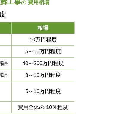
改葬工事
の
費用相場
程度
相場
10万円程度
5～10万円程度
40～200万円程度
場合
3～10万円程度
場合
5～10万円程度
費用全体の
10％程度