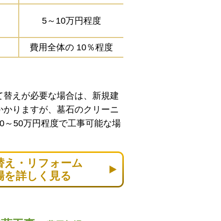
5～10万円程度
費用全体の
10％程度
て替えが必要な場合は、新規建
かかりますが、墓石のクリーニ
0～50万円程度で工事可能な場
替え・リフォーム
場を詳しく見る