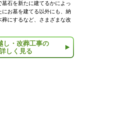
で墓石を新たに建てるかによっ
たにお墓を建てる以外にも、納
木葬にするなど、さまざまな改
越し・改葬工事の
詳しく見る