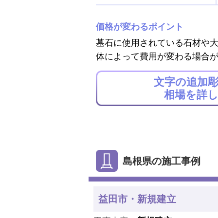
価格が変わるポイント
墓石に使用されている石材や
体によって費用が変わる場合
文字の追加
相場を詳
島根県の施工事例
益田市・新規建立