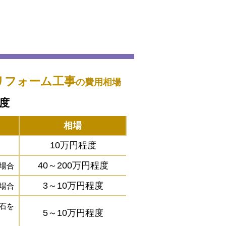
リフォーム工事
の費用相場
程度
相場
10万円程度
40～200万円程度
場合
3～10万円程度
場合
石を
5～10万円程度