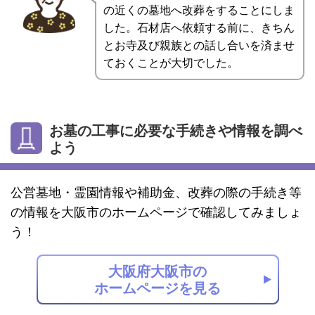
の近くの墓地へ改葬をすることにしま
した。石材店へ依頼する前に、きちん
とお寺及び親族との話し合いを済ませ
ておくことが大切でした。
お墓の工事に必要な手続きや情報を調べ
よう
公営墓地・霊園情報や補助金、改葬の際の手続き等
の情報を大阪市のホームページで確認してみましょ
う！
大阪府大阪市の
ホームページを見る