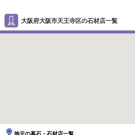
大阪府大阪市天王寺区の石材店一覧
地元の墓石・石材店一覧