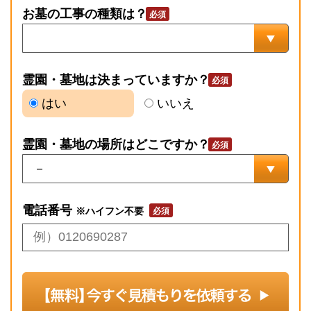
お墓の工事の種類は？
霊園・墓地は決まっていますか？
はい
いいえ
霊園・墓地の場所はどこですか？
電話番号
※ハイフン不要