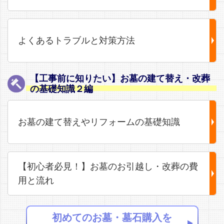
よくあるトラブルと対策方法
【工事前に知りたい】お墓の建て替え・改葬
の基礎知識２編
お墓の建て替えやリフォームの基礎知識
【初心者必見！】お墓のお引越し・改葬の費
用と流れ
初めてのお墓・墓石購入を