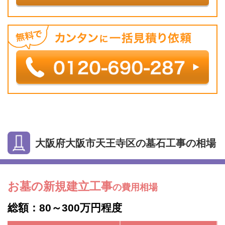
大阪府大阪市天王寺区の墓石工事の相場
お墓の新規建立工事
の費用相場
総額：80～300万円程度