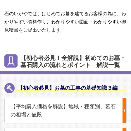
石のいがやでは、はじめてお墓を建てるお客様の為に、わ
かりやすい資料作り、わかりやすい図面・わかりやすい御
見積書をご提出いたします。
【初心者必見！全解説】初めてのお墓・
墓石購入の流れとポイント 解説一覧
【初心者必見】お墓の工事の基礎知識３編
【平均購入価格を解説】地域・種類別、墓石
の相場と値段