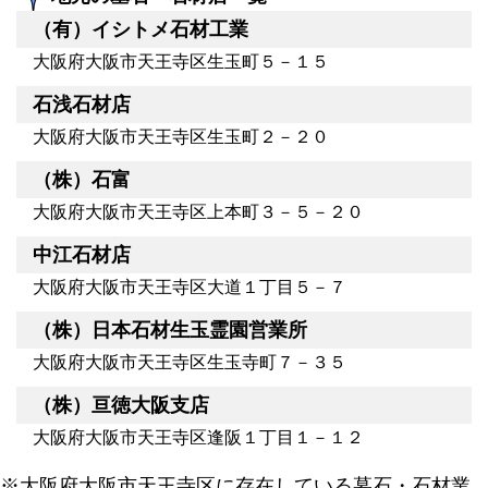
（有）イシトメ石材工業
大阪府大阪市天王寺区生玉町５－１５
石浅石材店
大阪府大阪市天王寺区生玉町２－２０
（株）石富
大阪府大阪市天王寺区上本町３－５－２０
中江石材店
大阪府大阪市天王寺区大道１丁目５－７
（株）日本石材生玉霊園営業所
大阪府大阪市天王寺区生玉寺町７－３５
（株）亘徳大阪支店
大阪府大阪市天王寺区逢阪１丁目１－１２
※大阪府大阪市天王寺区に存在している墓石・石材業