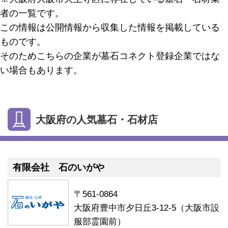
者の一覧です。
この情報は公開情報から収集した情報を掲載している
ものです。
そのためこちらの企業が墓石コネクト登録企業ではな
い場合もあります。
大阪府の人気墓石・石材店
有限会社 石のいがや
〒561-0864
大阪府豊中市夕日丘3-12-5（大阪市設
服部霊園前）