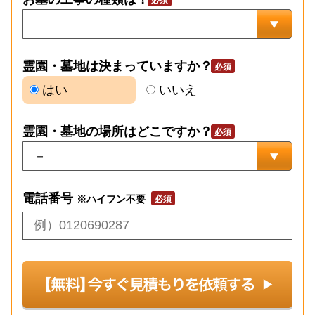
霊園・墓地は決まっていますか？
はい
いいえ
霊園・墓地の場所はどこですか？
電話番号
※ハイフン不要