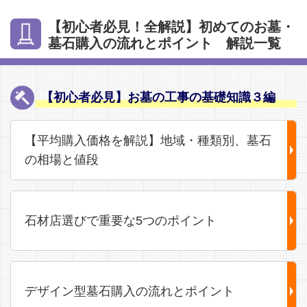
【初心者必見！全解説】初めてのお墓・
墓石購入の流れとポイント 解説一覧
【初心者必見】お墓の工事の基礎知識３編
【平均購入価格を解説】地域・種類別、墓石
の相場と値段
石材店選びで重要な5つのポイント
デザイン型墓石購入の流れとポイント