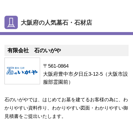
大阪府の人気墓石・石材店
有限会社 石のいがや
〒561-0864
大阪府豊中市夕日丘3-12-5（大阪市設
服部霊園前）
石のいがやでは、はじめてお墓を建てるお客様の為に、わ
かりやすい資料作り、わかりやすい図面・わかりやすい御
見積書をご提出いたします。