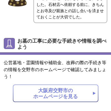
した。石材店へ依頼する前に、きちん
とお寺及び親族との話し合いを済ませ
ておくことが大切でした。
お墓の工事に必要な手続きや情報を調べ
よう
公営墓地・霊園情報や補助金、改葬の際の手続き等
の情報を交野市のホームページで確認してみましょ
う！
大阪府交野市の
ホームページを見る