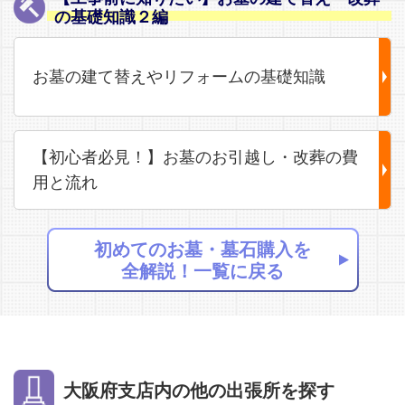
の基礎知識２編
お墓の建て替えやリフォームの基礎知識
【初心者必見！】お墓のお引越し・改葬の費
用と流れ
初めてのお墓・墓石購入を
全解説！一覧に戻る
大阪府支店内の他の出張所を探す