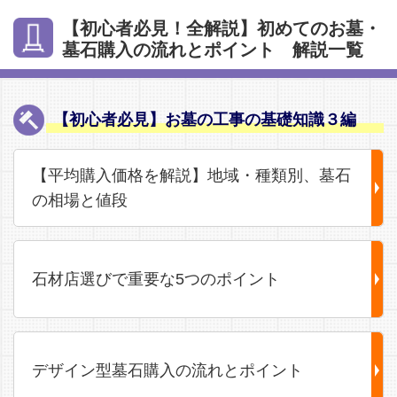
【初心者必見！全解説】初めてのお墓・
墓石購入の流れとポイント 解説一覧
【初心者必見】お墓の工事の基礎知識３編
【平均購入価格を解説】地域・種類別、墓石
の相場と値段
石材店選びで重要な5つのポイント
デザイン型墓石購入の流れとポイント