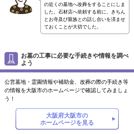
の近くの墓地へ改葬をすることにしま
した。石材店へ依頼する前に、きちん
とお寺及び親族との話し合いを済ませ
ておくことが大切でした。
お墓の工事に必要な手続きや情報を調べ
よう
公営墓地・霊園情報や補助金、改葬の際の手続き等
の情報を大阪市のホームページで確認してみましょ
う！
大阪府大阪市の
ホームページを見る