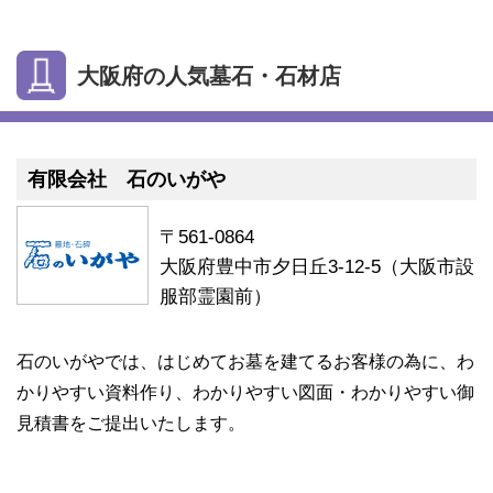
大阪府の人気墓石・石材店
有限会社 石のいがや
〒561-0864
大阪府豊中市夕日丘3-12-5（大阪市設
服部霊園前）
石のいがやでは、はじめてお墓を建てるお客様の為に、わ
かりやすい資料作り、わかりやすい図面・わかりやすい御
見積書をご提出いたします。