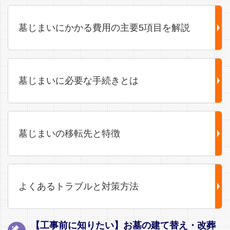
墓じまいにかかる費用の主要5項目を解説
墓じまいに必要な手続きとは
墓じまいの移転先と特徴
よくあるトラブルと対策方法
【工事前に知りたい】お墓の建て替え・改葬