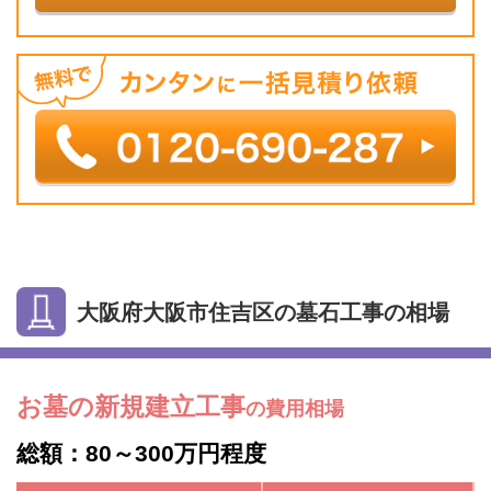
大阪府大阪市住吉区の墓石工事の相場
お墓の新規建立工事
の費用相場
総額：80～300万円程度