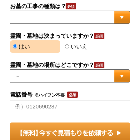
お墓の工事の種類は？
霊園・墓地は決まっていますか？
はい
いいえ
霊園・墓地の場所はどこですか？
電話番号
※ハイフン不要