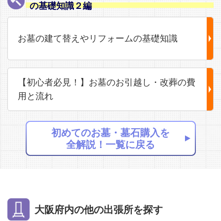
の基礎知識２編
お墓の建て替えやリフォームの基礎知識
【初心者必見！】お墓のお引越し・改葬の費
用と流れ
初めてのお墓・墓石購入を
全解説！一覧に戻る
大阪府内の他の出張所を探す