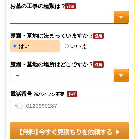
お墓の工事の種類は？
霊園・墓地は決まっていますか？
はい
いいえ
霊園・墓地の場所はどこですか？
電話番号
※ハイフン不要