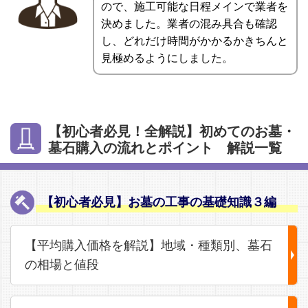
ので、施工可能な日程メインで業者を
決めました。業者の混み具合も確認
し、どれだけ時間がかかるかきちんと
見極めるようにしました。
【初心者必見！全解説】初めてのお墓・
墓石購入の流れとポイント 解説一覧
【初心者必見】お墓の工事の基礎知識３編
【平均購入価格を解説】地域・種類別、墓石
の相場と値段