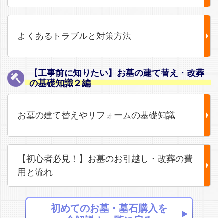
よくあるトラブルと対策方法
【工事前に知りたい】お墓の建て替え・改葬
の基礎知識２編
お墓の建て替えやリフォームの基礎知識
【初心者必見！】お墓のお引越し・改葬の費
用と流れ
初めてのお墓・墓石購入を