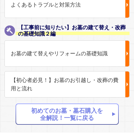
よくあるトラブルと対策方法
【工事前に知りたい】お墓の建て替え・改葬
の基礎知識２編
お墓の建て替えやリフォームの基礎知識
【初心者必見！】お墓のお引越し・改葬の費
用と流れ
初めてのお墓・墓石購入を
全解説！一覧に戻る