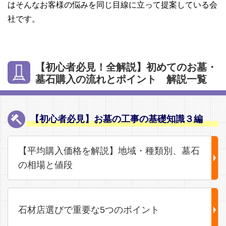
はそんなお客様の悩みを同じ目線に立って提案している会
社です。
【初心者必見！全解説】初めてのお墓・
墓石購入の流れとポイント 解説一覧
【初心者必見】お墓の工事の基礎知識３編
【平均購入価格を解説】地域・種類別、墓石
の相場と値段
石材店選びで重要な5つのポイント