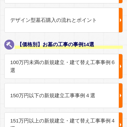
デザイン型墓石購入の流れとポイント
【価格別】お墓の工事の事例14選
100万円未満の新規建立・建て替え工事事例６
選
150万円以下の新規建立工事事例４選
151万円以上の新規建立・建て替え工事事例４