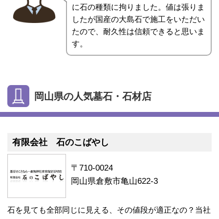
に石の種類に拘りました。値は張りま
したが国産の大島石で施工をいただい
たので、耐久性は信頼できると思いま
す。
岡山県の人気墓石・石材店
有限会社 石のこばやし
〒710-0024
岡山県倉敷市亀山622-3
石を見ても全部同じに見える、その値段が適正なの？当社