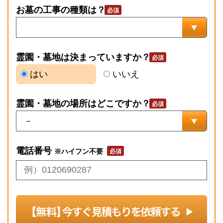
お墓の工事の種類は？
霊園・墓地は決まっていますか？
はい
いいえ
霊園・墓地の場所はどこですか？
電話番号
※ハイフン不要