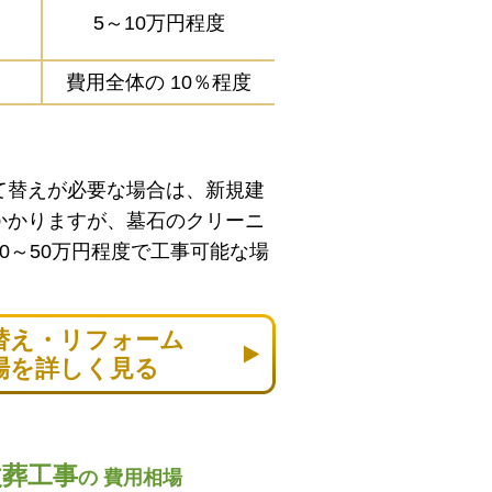
5～10万円程度
費用全体の
10％程度
て替えが必要な場合は、新規建
かかりますが、墓石のクリーニ
0～50万円程度で工事可能な場
替え・リフォーム
場を詳しく見る
改葬工事
の
費用相場