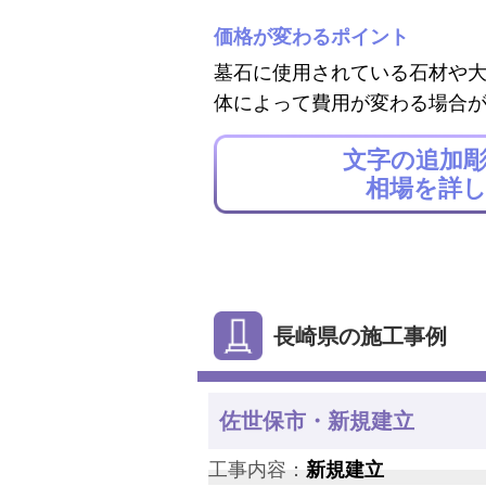
価格が変わるポイント
墓石に使用されている石材や
体によって費用が変わる場合
文字の追加
相場を詳
長崎県の施工事例
佐世保市・新規建立
工事内容：
新規建立