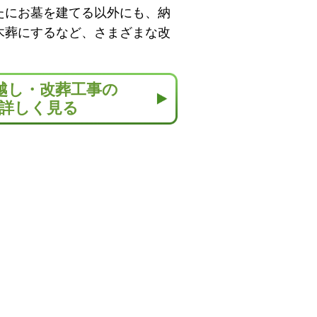
たにお墓を建てる以外にも、納
木葬にするなど、さまざまな改
越し・改葬工事の
詳しく見る