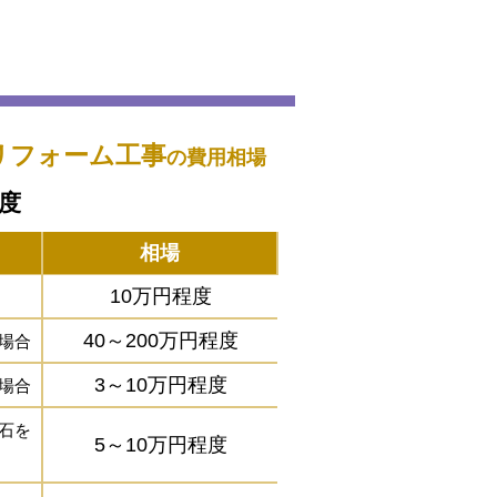
リフォーム工事
の費用相場
程度
相場
10万円程度
40～200万円程度
場合
3～10万円程度
場合
石を
5～10万円程度