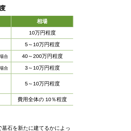
程度
相場
10万円程度
5～10万円程度
40～200万円程度
場合
3～10万円程度
場合
5～10万円程度
費用全体の
10％程度
で墓石を新たに建てるかによっ