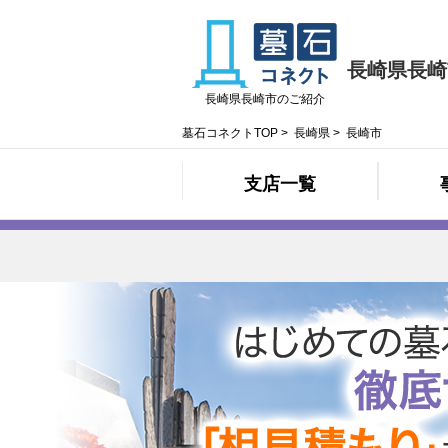
長崎県長崎
長崎県長崎市のご紹介
墓石コネクトTOP
>
長崎県
>
長崎市
支店一覧