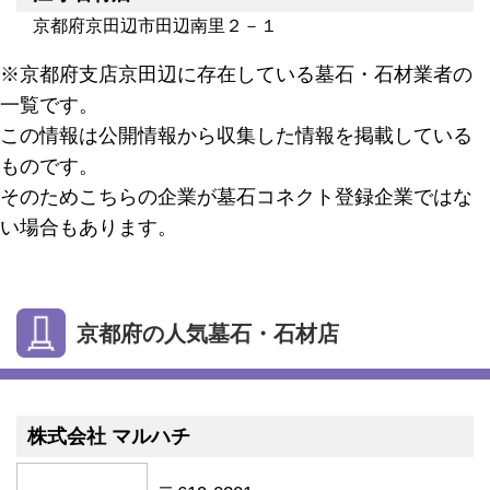
京都府京田辺市田辺南里２－１
※京都府支店京田辺に存在している墓石・石材業者の
一覧です。
この情報は公開情報から収集した情報を掲載している
ものです。
そのためこちらの企業が墓石コネクト登録企業ではな
い場合もあります。
京都府の人気墓石・石材店
株式会社 マルハチ