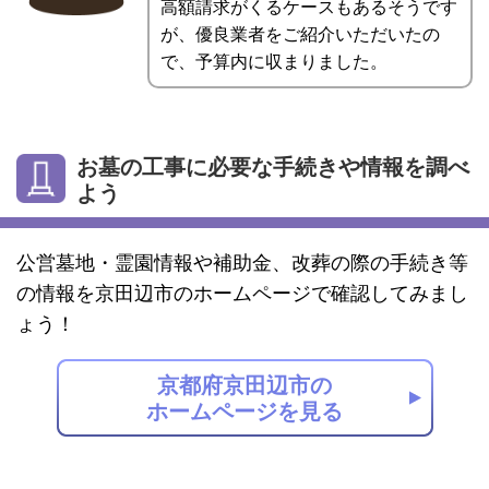
高額請求がくるケースもあるそうです
が、優良業者をご紹介いただいたの
で、予算内に収まりました。
お墓の工事に必要な手続きや情報を調べ
よう
公営墓地・霊園情報や補助金、改葬の際の手続き等
の情報を京田辺市のホームページで確認してみまし
ょう！
京都府京田辺市の
ホームページを見る