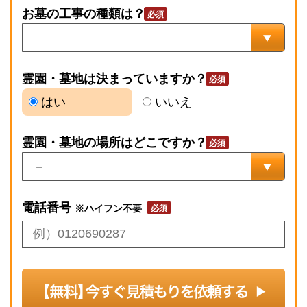
お墓の工事の種類は？
霊園・墓地は決まっていますか？
はい
いいえ
霊園・墓地の場所はどこですか？
電話番号
※ハイフン不要