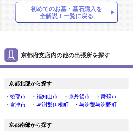
初めてのお墓・墓石購入を
全解説！一覧に戻る
京都府支店内の他の出張所を探す
京都北部から探す
綾部市
福知山市
京丹後市
舞鶴市
宮津市
与謝郡伊根町
与謝郡与謝野町
京都南部から探す