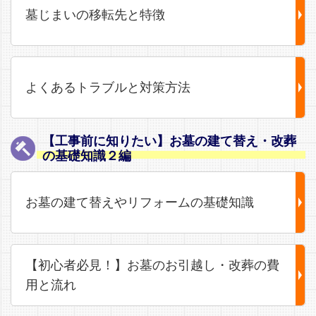
墓じまいの移転先と特徴
よくあるトラブルと対策方法
【工事前に知りたい】お墓の建て替え・改葬
の基礎知識２編
お墓の建て替えやリフォームの基礎知識
【初心者必見！】お墓のお引越し・改葬の費
用と流れ