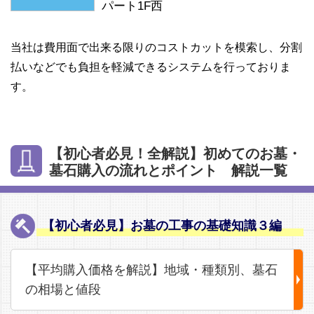
パート1F西
当社は費用面で出来る限りのコストカットを模索し、分割
払いなどでも負担を軽減できるシステムを行っておりま
す。
【初心者必見！全解説】初めてのお墓・
墓石購入の流れとポイント 解説一覧
【初心者必見】お墓の工事の基礎知識３編
【平均購入価格を解説】地域・種類別、墓石
の相場と値段