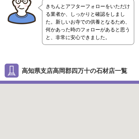
きちんとアフターフォローをいただけ
る業者か、しっかりと確認をしまし
た。新しいお寺での供養となるため、
何かあった時のフォローがあると思う
と、非常に安心できました。
高知県支店高岡郡四万十の石材店一覧