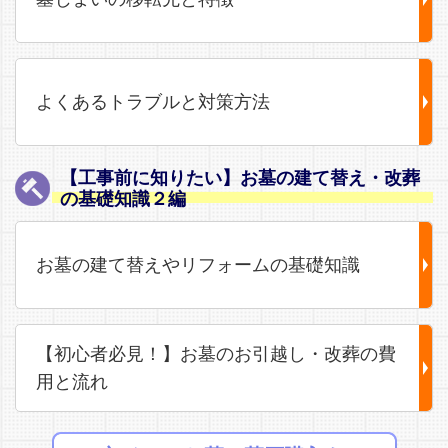
よくあるトラブルと対策方法
【工事前に知りたい】お墓の建て替え・改葬
の基礎知識２編
お墓の建て替えやリフォームの基礎知識
【初心者必見！】お墓のお引越し・改葬の費
用と流れ