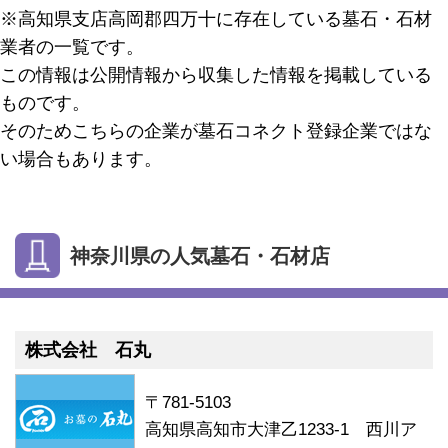
※高知県支店高岡郡四万十に存在している墓石・石材
業者の一覧です。
この情報は公開情報から収集した情報を掲載している
ものです。
そのためこちらの企業が墓石コネクト登録企業ではな
い場合もあります。
神奈川県の人気墓石・石材店
株式会社 石丸
〒781-5103
高知県高知市大津乙1233-1 西川ア