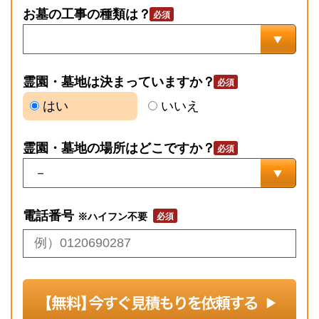
お墓の工事の種類は？
霊園・墓地は決まっていますか？
はい
いいえ
霊園・墓地の場所はどこですか？
電話番号
※ハイフン不要