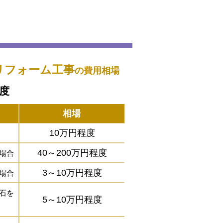
リフォーム工事
の費用相場
程度
相場
10万円程度
40～200万円程度
場合
3～10万円程度
場合
石を
5～10万円程度