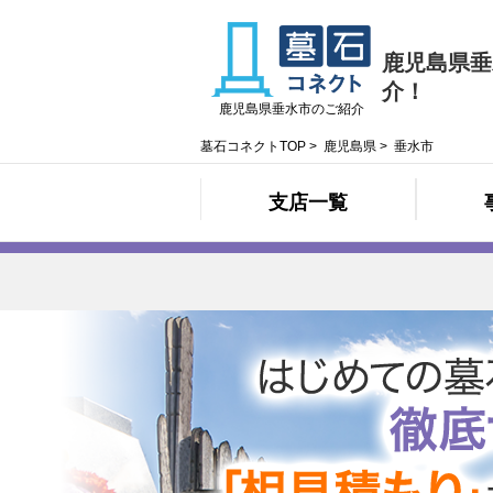
鹿児島県垂
介！
鹿児島県垂水市のご紹介
墓石コネクトTOP
>
鹿児島県
>
垂水市
支店一覧