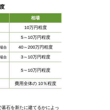
程度
相場
10万円程度
5～10万円程度
40～200万円程度
場合
3～10万円程度
場合
5～10万円程度
費用全体の
10％程度
で墓石を新たに建てるかによっ