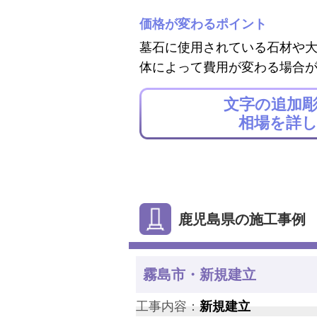
価格が変わるポイント
墓石に使用されている石材や
体によって費用が変わる場合
文字の追加
相場を詳
鹿児島県の施工事例
霧島市・新規建立
工事内容：
新規建立