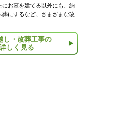
たにお墓を建てる以外にも、納
木葬にするなど、さまざまな改
越し・改葬工事の
詳しく見る