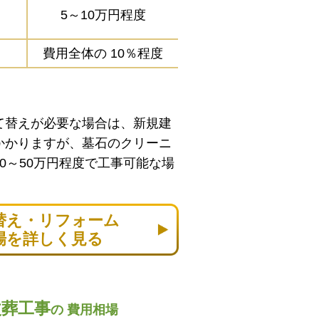
5～10万円程度
費用全体の
10％程度
て替えが必要な場合は、新規建
かかりますが、墓石のクリーニ
0～50万円程度で工事可能な場
替え・リフォーム
場を詳しく見る
改葬工事
の
費用相場