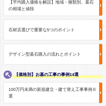
【平均購入価格を解説】地域・種類別、墓石
の相場と値段
石材店選びで重要な5つのポイント
デザイン型墓石購入の流れとポイント
【価格別】お墓の工事の事例14選
100万円未満の新規建立・建て替え工事事例６
選