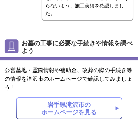
らないよう、施工実績を確認しまし
た。
お墓の工事に必要な手続きや情報を調べ
よう
公営墓地・霊園情報や補助金、改葬の際の手続き等
の情報を滝沢市のホームページで確認してみましょ
う！
岩手県滝沢市の
ホームページを見る