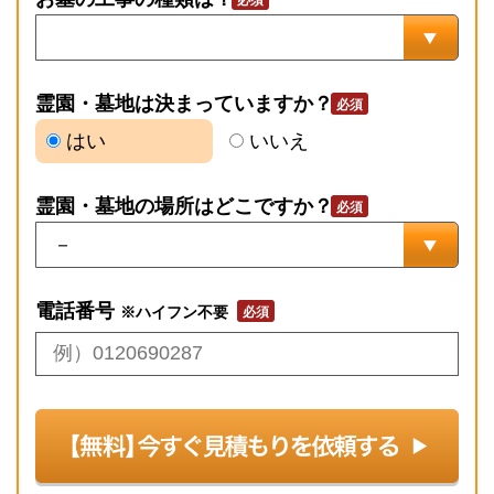
霊園・墓地は決まっていますか？
はい
いいえ
霊園・墓地の場所はどこですか？
電話番号
※ハイフン不要