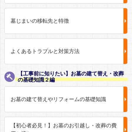
墓じまいの移転先と特徴
よくあるトラブルと対策方法
【工事前に知りたい】お墓の建て替え・改葬
の基礎知識２編
お墓の建て替えやリフォームの基礎知識
【初心者必見！】お墓のお引越し・改葬の費