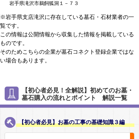
岩手県滝沢市鵜飼狐洞１－７３
※岩手県支店滝沢に存在している墓石・石材業者の一
覧です。
この情報は公開情報から収集した情報を掲載している
ものです。
そのためこちらの企業が墓石コネクト登録企業ではな
い場合もあります。
【初心者必見！全解説】初めてのお墓・
墓石購入の流れとポイント 解説一覧
【初心者必見】お墓の工事の基礎知識３編