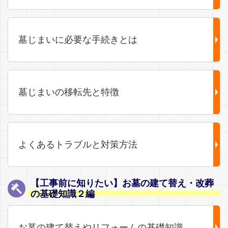
墓じまいに必要な手続きとは
墓じまいの移転先と特徴
よくあるトラブルと対策方法
【工事前に知りたい】お墓の建て替え・改葬
の基礎知識２編
お墓の建て替えやリフォームの基礎知識