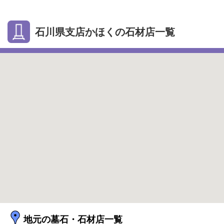
石川県支店かほくの石材店一覧
地元の墓石・石材店一覧