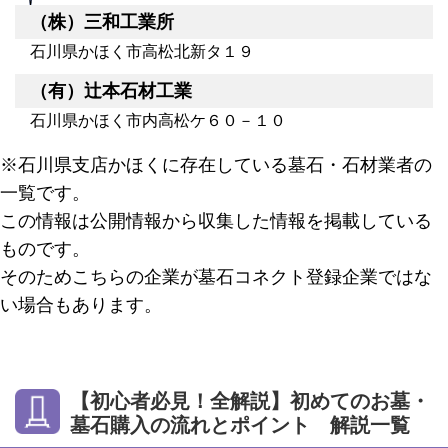
（株）三和工業所
石川県かほく市高松北新タ１９
（有）辻本石材工業
石川県かほく市内高松ケ６０－１０
※石川県支店かほくに存在している墓石・石材業者の
一覧です。
この情報は公開情報から収集した情報を掲載している
ものです。
そのためこちらの企業が墓石コネクト登録企業ではな
い場合もあります。
【初心者必見！全解説】初めてのお墓・
墓石購入の流れとポイント 解説一覧