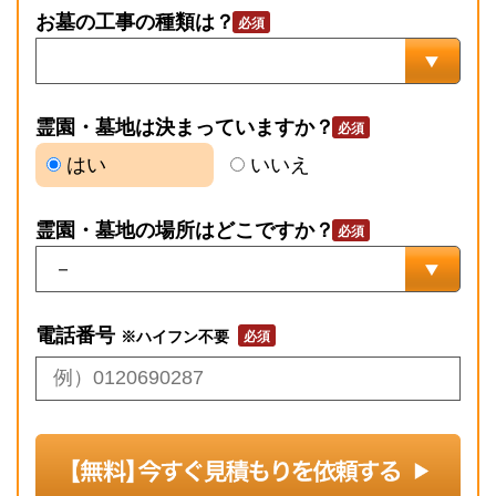
お墓の工事の種類は？
霊園・墓地は決まっていますか？
はい
いいえ
霊園・墓地の場所はどこですか？
電話番号
※ハイフン不要