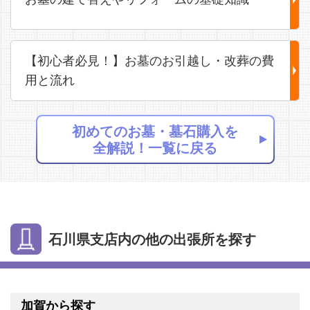
【初心者必見！】お墓のお引越し・改葬の費
用と流れ
初めてのお墓・墓石購入を
全解説！一覧に戻る
石川県支店内の他の出張所を探す
加賀から探す