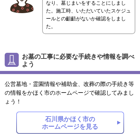
なり、墓じまいをすることにしまし
た。施工時、いただいていたスケジュ
ールとの齟齬がないか確認をしまし
た。
お墓の工事に必要な手続きや情報を調べ
よう
公営墓地・霊園情報や補助金、改葬の際の手続き等
の情報をかほく市のホームページで確認してみまし
ょう！
石川県かほく市の
ホームページを見る