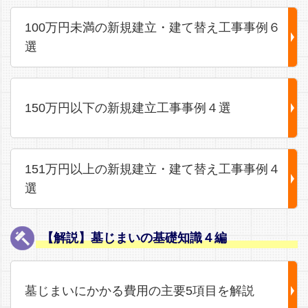
100万円未満の新規建立・建て替え工事事例６
選
150万円以下の新規建立工事事例４選
151万円以上の新規建立・建て替え工事事例４
選
【解説】墓じまいの基礎知識４編
墓じまいにかかる費用の主要5項目を解説