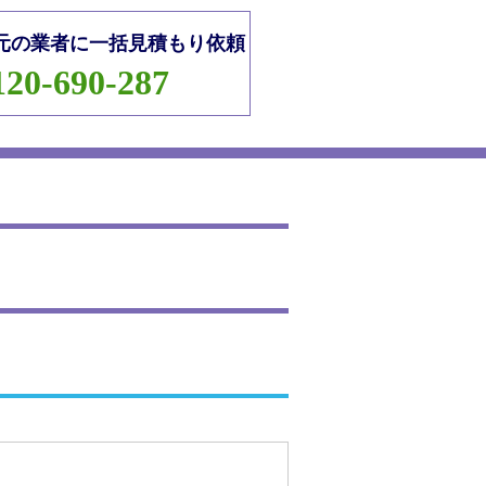
元の業者に一括見積もり依頼
120-690-287