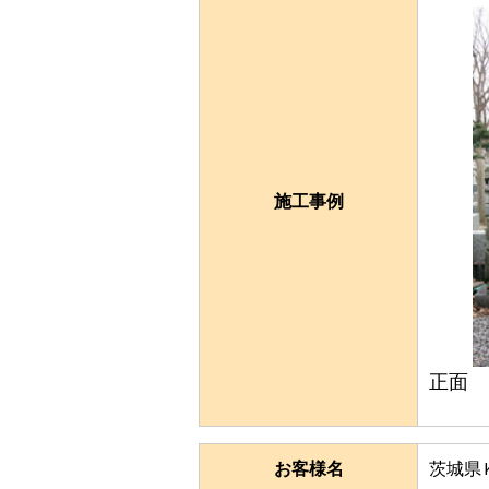
施工事例
正面
お客様名
茨城県