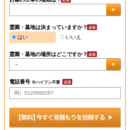
霊園・墓地は決まっていますか？
はい
いいえ
霊園・墓地の場所はどこですか？
電話番号
※ハイフン不要