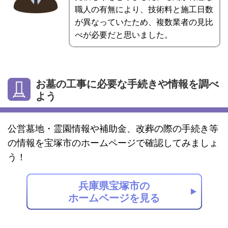
職人の有無により、技術料と施工日数
が異なっていたため、複数業者の見比
べが必要だと思いました。
お墓の工事に必要な手続きや情報を調べ
よう
公営墓地・霊園情報や補助金、改葬の際の手続き等
の情報を宝塚市のホームページで確認してみましょ
う！
兵庫県宝塚市の
ホームページを見る