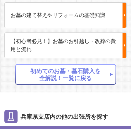
お墓の建て替えやリフォームの基礎知識
【初心者必見！】お墓のお引越し・改葬の費
用と流れ
初めてのお墓・墓石購入を
全解説！一覧に戻る
兵庫県支店内の他の出張所を探す