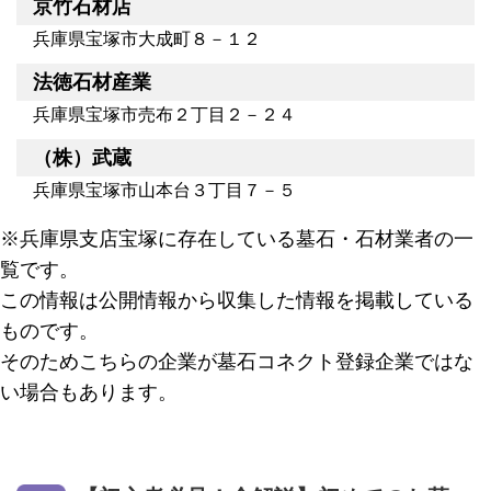
京竹石材店
兵庫県宝塚市大成町８－１２
法徳石材産業
兵庫県宝塚市売布２丁目２－２４
（株）武蔵
兵庫県宝塚市山本台３丁目７－５
※兵庫県支店宝塚に存在している墓石・石材業者の一
覧です。
この情報は公開情報から収集した情報を掲載している
ものです。
そのためこちらの企業が墓石コネクト登録企業ではな
い場合もあります。