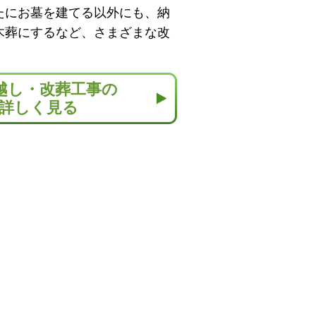
たにお墓を建てる以外にも、納
木葬にするなど、さまざまな改
越し・改葬工事の
詳しく見る