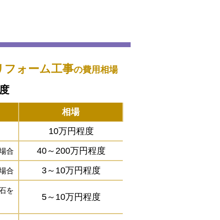
リフォーム工事
の費用相場
程度
相場
10万円程度
40～200万円程度
場合
3～10万円程度
場合
石を
5～10万円程度