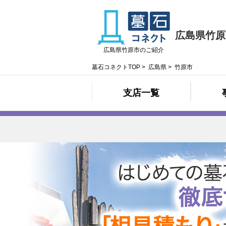
広島県竹原
広島県竹原市のご紹介
墓石コネクトTOP
>
広島県
>
竹原市
支店一覧