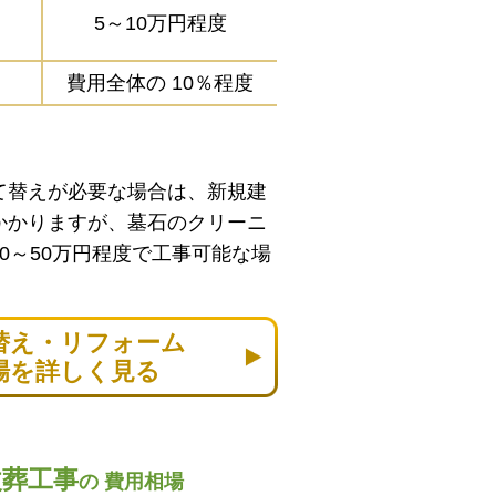
5～10万円程度
費用全体の
10％程度
て替えが必要な場合は、新規建
かかりますが、墓石のクリーニ
0～50万円程度で工事可能な場
替え・リフォーム
場を詳しく見る
改葬工事
の
費用相場