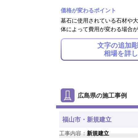
価格が変わるポイント
墓石に使用されている石材や
体によって費用が変わる場合
文字の追加
相場を詳
広島県の施工事例
福山市・新規建立
工事内容：
新規建立