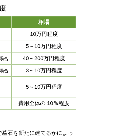
程度
相場
10万円程度
5～10万円程度
40～200万円程度
場合
3～10万円程度
場合
5～10万円程度
費用全体の
10％程度
で墓石を新たに建てるかによっ