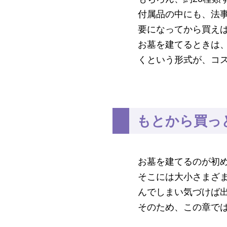
付属品の中にも、法
要になってから買え
お墓を建てるときは
くという形式が、コ
もとから買っ
お墓を建てるのが初
そこには大小さまざ
んでしまい気づけば
そのため、この章で