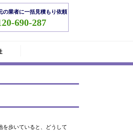
元の業者に一括見積もり依頼
120-690-287
社
地を歩いていると、どうして