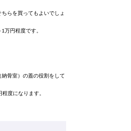
そちらを買ってもよいでしょ
1万円程度です。
（納骨室）の蓋の役割をして
円程度になります。