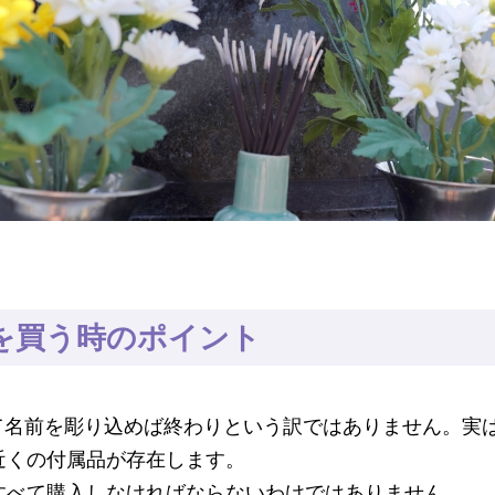
を買う時のポイント
て名前を彫り込めば終わりという訳ではありません。実
近くの付属品が存在します。
すべて購入しなければならないわけではありません。