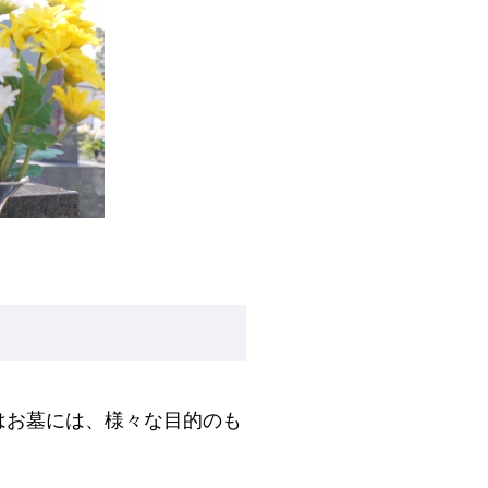
はお墓には、様々な目的のも