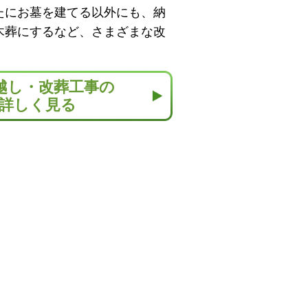
たにお墓を建てる以外にも、納
木葬にするなど、さまざまな改
越し・改葬工事の
詳しく見る