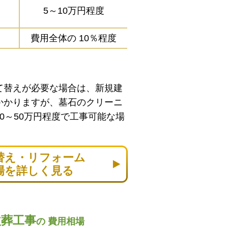
5～10万円程度
費用全体の
10％程度
て替えが必要な場合は、新規建
かかりますが、墓石のクリーニ
0～50万円程度で工事可能な場
替え・リフォーム
場を詳しく見る
改葬工事
の
費用相場