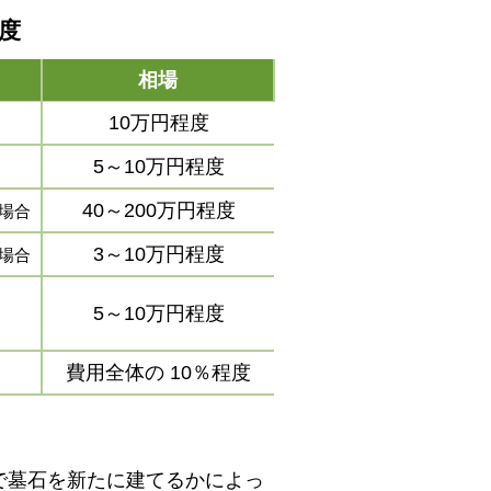
程度
相場
10万円程度
5～10万円程度
40～200万円程度
場合
3～10万円程度
場合
5～10万円程度
費用全体の
10％程度
で墓石を新たに建てるかによっ