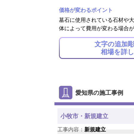
価格が変わるポイント
墓石に使用されている石材や
体によって費用が変わる場合
文字の追加
相場を詳
愛知県の施工事例
小牧市・新規建立
工事内容：
新規建立