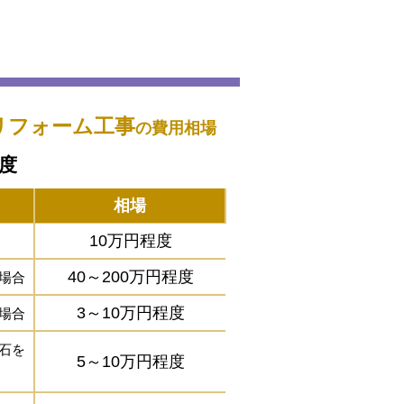
リフォーム工事
の費用相場
程度
相場
10万円程度
40～200万円程度
場合
3～10万円程度
場合
石を
5～10万円程度