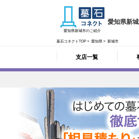
愛知県新城
愛知県新城市のご紹介
墓石コネクトTOP
>
愛知県
>
新城市
支店一覧