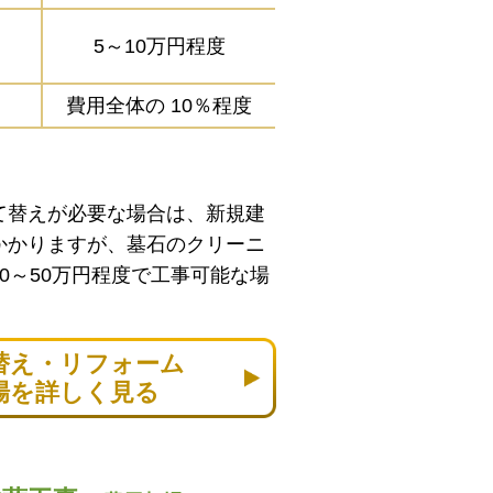
5～10万円程度
費用全体の
10％程度
て替えが必要な場合は、新規建
かかりますが、墓石のクリーニ
0～50万円程度で工事可能な場
替え・リフォーム
場を詳しく見る