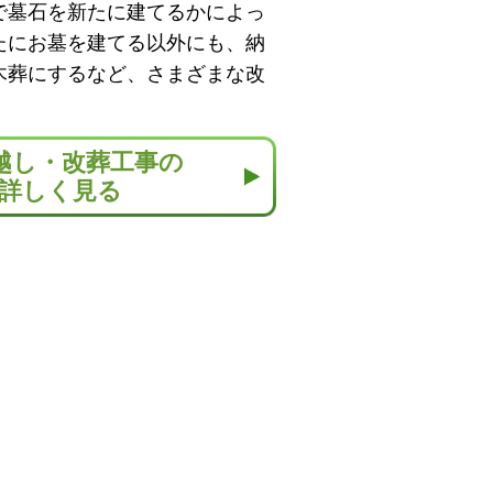
で墓石を新たに建てるかによっ
たにお墓を建てる以外にも、納
木葬にするなど、さまざまな改
越し・改葬工事の
詳しく見る