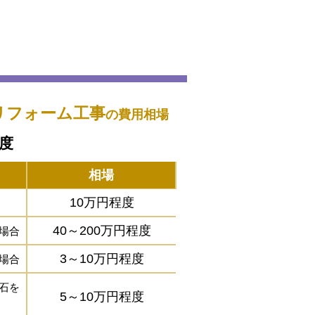
リフォーム工事
の費用相場
程度
相場
10万円程度
40～200万円程度
場合
3～10万円程度
場合
石を
5～10万円程度