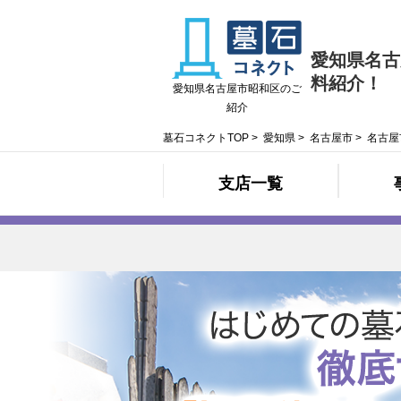
愛知県名古
料紹介！
愛知県名古屋市昭和区のご
紹介
墓石コネクトTOP
>
愛知県
>
名古屋市
>
名古屋
支店一覧