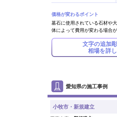
価格が変わるポイント
墓石に使用されている石材や
体によって費用が変わる場合
文字の追加
相場を詳
愛知県の施工事例
小牧市・新規建立