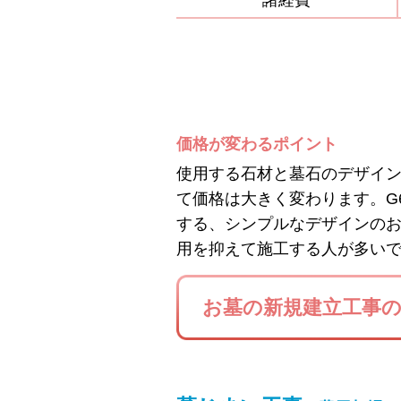
諸経費
価格が変わるポイント
使用する石材と墓石のデザイ
て価格は大きく変わります。G
する、シンプルなデザインの
用を抑えて施工する人が多い
お墓の新規建立工事