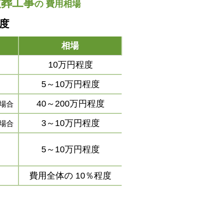
改葬工事
の
費用相場
程度
相場
10万円程度
5～10万円程度
40～200万円程度
場合
3～10万円程度
場合
5～10万円程度
費用全体の
10％程度