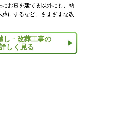
たにお墓を建てる以外にも、納
木葬にするなど、さまざまな改
越し・改葬工事の
詳しく見る