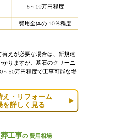
5～10万円程度
費用全体の
10％程度
て替えが必要な場合は、新規建
かかりますが、墓石のクリーニ
0～50万円程度で工事可能な場
替え・リフォーム
場を詳しく見る
改葬工事
の
費用相場