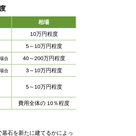
程度
相場
10万円程度
5～10万円程度
40～200万円程度
場合
3～10万円程度
場合
5～10万円程度
費用全体の
10％程度
で墓石を新たに建てるかによっ