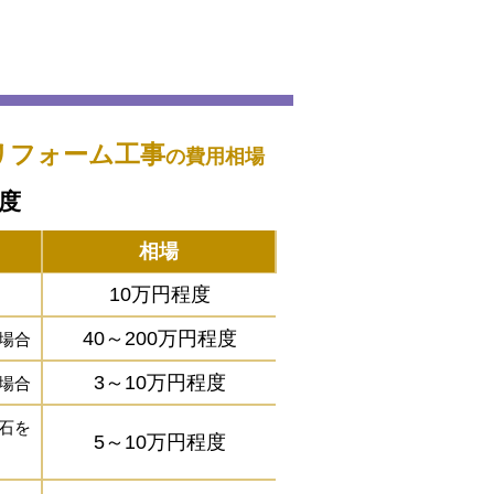
リフォーム工事
の費用相場
程度
相場
10万円程度
40～200万円程度
場合
3～10万円程度
場合
石を
5～10万円程度