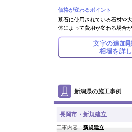
価格が変わるポイント
墓石に使用されている石材や
体によって費用が変わる場合
文字の追加
相場を詳
新潟県の施工事例
長岡市・新規建立
工事内容：
新規建立