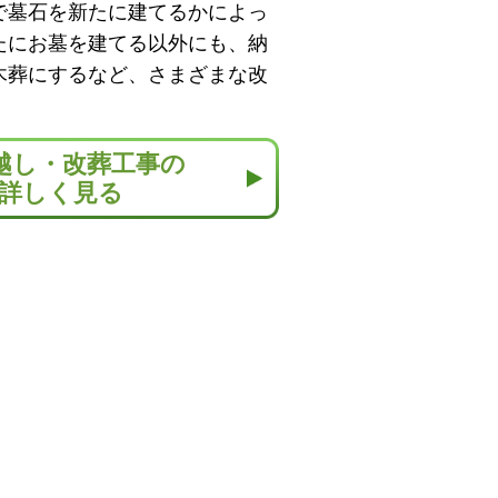
で墓石を新たに建てるかによっ
たにお墓を建てる以外にも、納
木葬にするなど、さまざまな改
越し・改葬工事の
詳しく見る