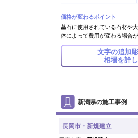
価格が変わるポイント
墓石に使用されている石材や
体によって費用が変わる場合
文字の追加
相場を詳
新潟県の施工事例
長岡市・新規建立