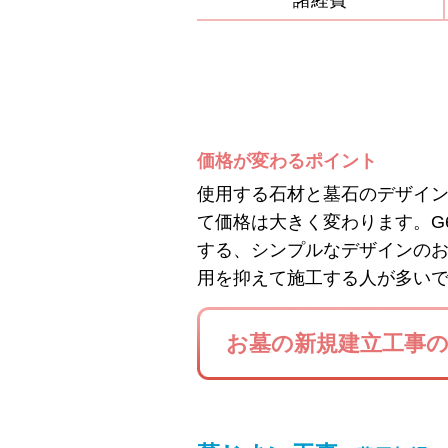
諸経費
価格が変わるポイント
使用する石材と墓石のデザイ
て価格は大きく変わります。G
する、シンプルなデザインの
用を抑えて施工する人が多い
お墓の新規建立工事