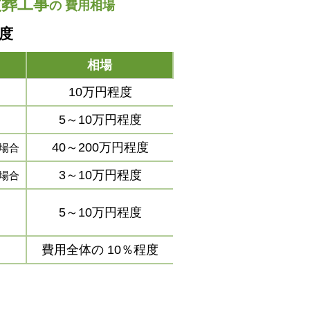
改葬工事
の
費用相場
程度
相場
10万円程度
5～10万円程度
40～200万円程度
場合
3～10万円程度
場合
5～10万円程度
費用全体の
10％程度