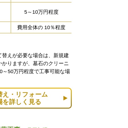
5～10万円程度
費用全体の
10％程度
て替えが必要な場合は、新規建
かかりますが、墓石のクリーニ
0～50万円程度で工事可能な場
替え・リフォーム
場を詳しく見る