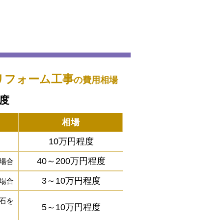
リフォーム工事
の費用相場
程度
相場
10万円程度
40～200万円程度
場合
3～10万円程度
場合
石を
5～10万円程度